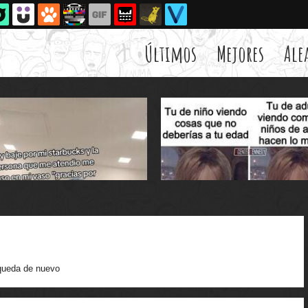
Últimos
Mejores
Ale
ueda de nuevo