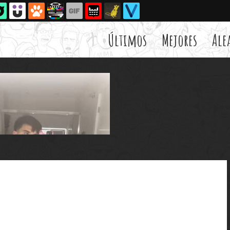
Últimos
Mejores
Ale