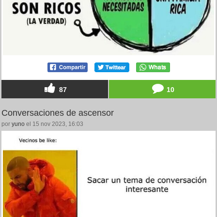
87
10
Conversaciones de ascensor
por
yuno
el 15 nov 2023, 16:03