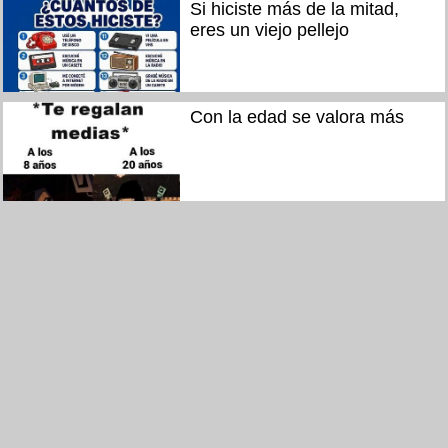
Si hiciste más de la mitad,
eres un viejo pellejo
Con la edad se valora más