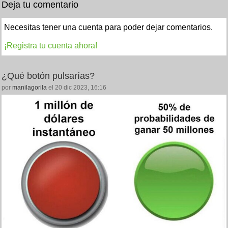
Deja tu comentario
Necesitas tener una cuenta para poder dejar comentarios.
¡Registra tu cuenta ahora!
¿Qué botón pulsarías?
por
manilagorila
el 20 dic 2023, 16:16