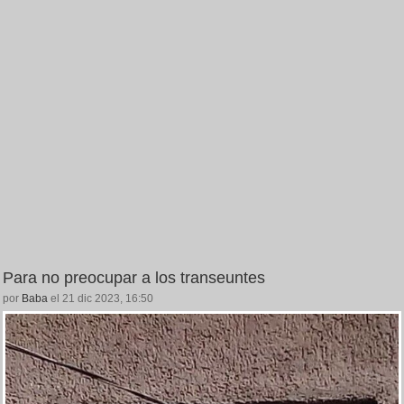
Para no preocupar a los transeuntes
por
Baba
el 21 dic 2023, 16:50