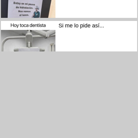
Si me lo pide así...