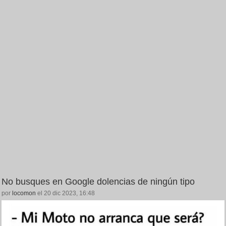
No busques en Google dolencias de ningún tipo
por
locomon
el 20 dic 2023, 16:48