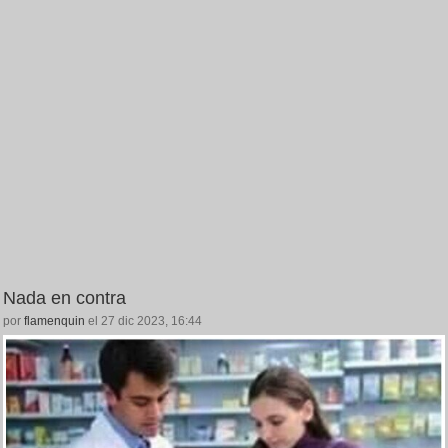
Nada en contra
por
flamenquin
el 27 dic 2023, 16:44