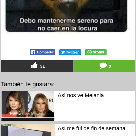
31
0
También te gustará:
Así nos ve Melania
Así me fui de fin de semana