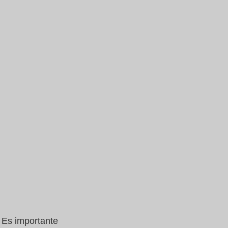
Es importante