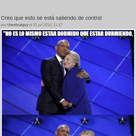
Creo que esto se está saliendo de control
por
chemicalguy
el 31 jul 2016, 11:37