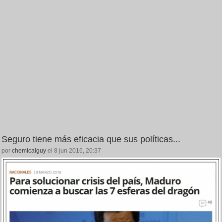
Seguro tiene más eficacia que sus políticas...
por
chemicalguy
el 8 jun 2016, 20:37