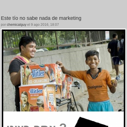
Este tío no sabe nada de marketing
por
chemicalguy
el 9 ago 2016, 18:07