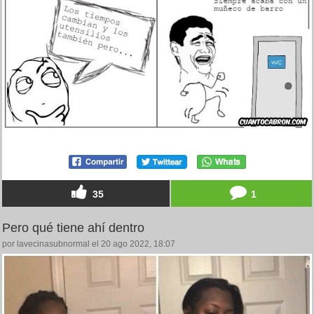
35
1
Pero qué tiene ahí dentro
por lavecinasubnormal el 20 ago 2022, 18:07