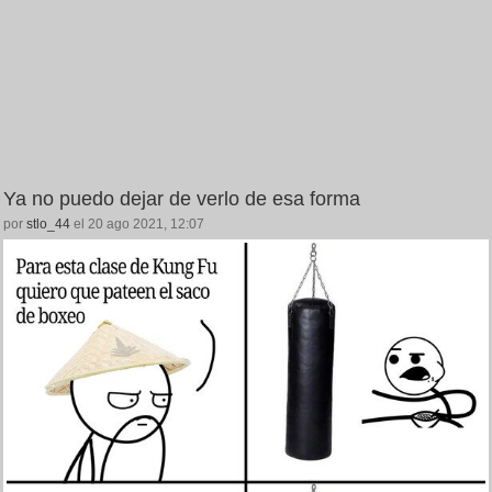
Ya no puedo dejar de verlo de esa forma
por
stlo_44
el 20 ago 2021, 12:07