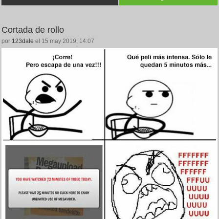
Cortada de rollo
por
123dale
el 15 may 2019, 14:07