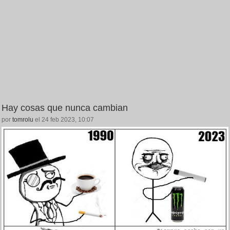
Hay cosas que nunca cambian
por
tomrolu
el 24 feb 2023, 10:07