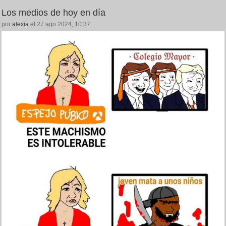
Los medios de hoy en día
por
alexia
el 27 ago 2024, 10:37