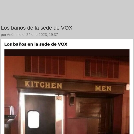
Los baños de la sede de VOX
por Anónimo el 24 ene 2023, 19:37