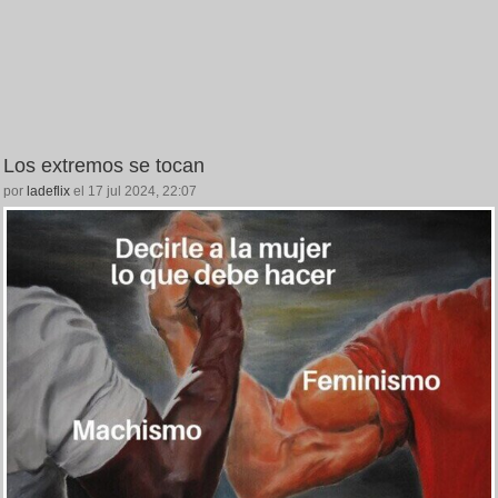
Los extremos se tocan
por
ladeflix
el 17 jul 2024, 22:07