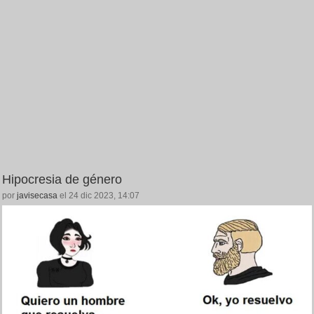
Hipocresia de género
por
javisecasa
el 24 dic 2023, 14:07