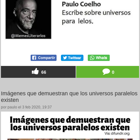
66
0
Imágenes que demuestran que los universos paralelos
existen
por paulo el 3 feb 2020, 19:37