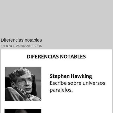
Diferencias notables
por
alba
el 25 nov 2022, 22:07