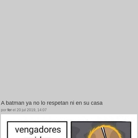
A batman ya no lo respetan ni en su casa
por
fer
el 20 jul 2019, 14:07