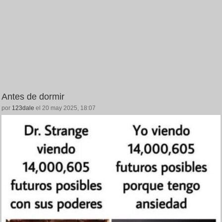
Antes de dormir
por
123dale
el 20 may 2025, 18:07