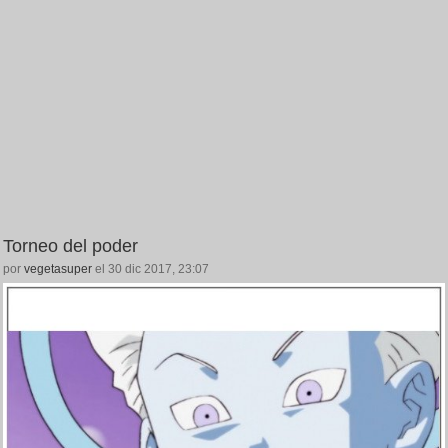
Torneo del poder
por
vegetasuper
el 30 dic 2017, 23:07