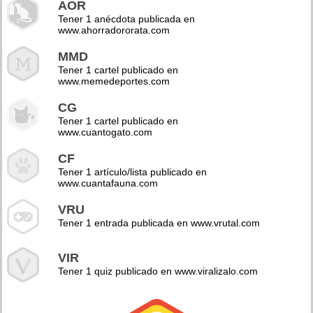
AOR
Tener 1 anécdota publicada en
www.ahorradororata.com
MMD
Tener 1 cartel publicado en
www.memedeportes.com
CG
Tener 1 cartel publicado en
www.cuantogato.com
CF
Tener 1 artículo/lista publicado en
www.cuantafauna.com
VRU
Tener 1 entrada publicada en www.vrutal.com
VIR
Tener 1 quiz publicado en www.viralizalo.com