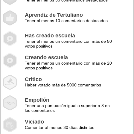
Tener al menos 50 comentarios destacados
Aprendiz de Tertuliano
Tener al menos 10 comentarios destacados
Has creado escuela
Tener al menos un comentario con más de 50
votos positivos
Creando escuela
Tener al menos un comentario con más de 20
votos positivos
Crítico
Haber votado más de 5000 comentarios
Empollón
Tener una puntuación igual o superior a 8 en
los comentarios
Viciado
Comentar al menos 30 días distintos