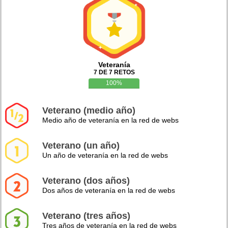
Veteranía
7 DE 7 RETOS
100%
Veterano (medio año)
Medio año de veteranía en la red de webs
Veterano (un año)
Un año de veteranía en la red de webs
Veterano (dos años)
Dos años de veteranía en la red de webs
Veterano (tres años)
Tres años de veteranía en la red de webs