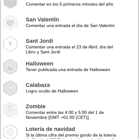
Comentar en los 5 primeros minutos del año
San Valentín
Comentar una entrada el día de San Valentín
Sant Jordi
Comentar una entrada el 23 de Abril, día del
Libro y Sant Jordi
Halloween
Tener publicada una entrada de Halloween
Calabaza
Logro oculto de Halloween
Zombie
Comentar entre las 4:00 y 5:00 del 1 de
Noviembre [GMT +01:00 (CET)]
Lotería de navidad
Si la última cifra del premio gordo de la lotería