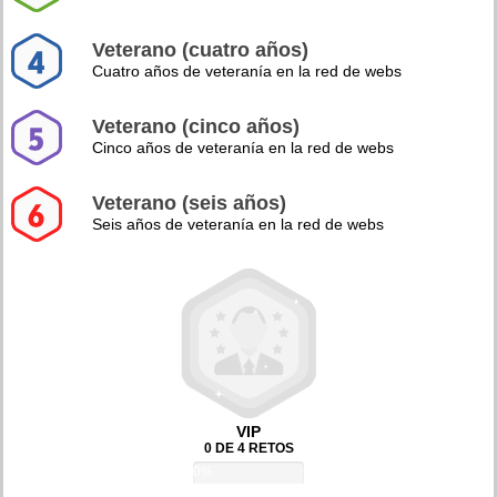
Veterano (cuatro años)
Cuatro años de veteranía en la red de webs
Veterano (cinco años)
Cinco años de veteranía en la red de webs
Veterano (seis años)
Seis años de veteranía en la red de webs
VIP
0 DE 4 RETOS
0%