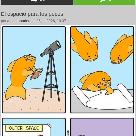
El espacio para los peces
por
antonioportero
el 25 jul 2026, 10:37