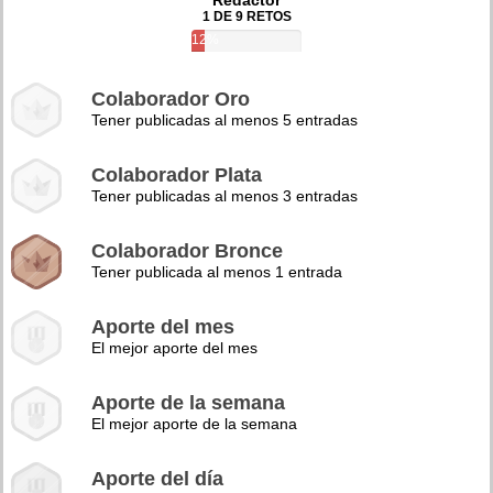
Redactor
1 DE 9 RETOS
12%
Colaborador Oro
Tener publicadas al menos 5 entradas
Colaborador Plata
Tener publicadas al menos 3 entradas
Colaborador Bronce
Tener publicada al menos 1 entrada
Aporte del mes
El mejor aporte del mes
Aporte de la semana
El mejor aporte de la semana
Aporte del día