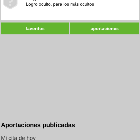
Logro oculto, para los más ocultos
favoritos
aportaciones
Aportaciones publicadas
Mi cita de hoy