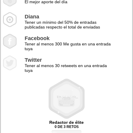
El mejor aporte del día
Diana
Tener un mínimo del 50% de entradas
publicadas respecto el total de enviadas
Facebook
Tener al menos 300 Me gusta en una entrada
tuya
Twitter
Tener al menos 30 retweets en una entrada
tuya
Redactor de élite
0 DE 3 RETOS