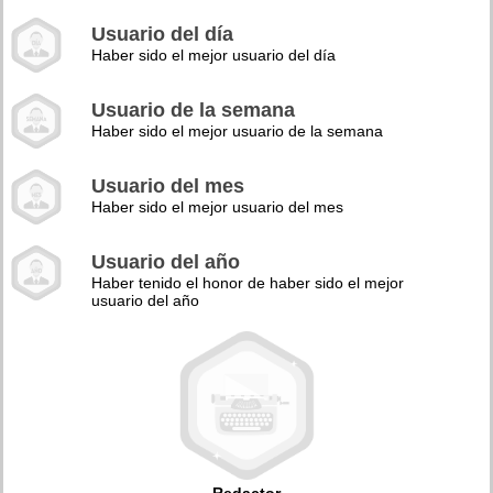
Usuario del día
Haber sido el mejor usuario del día
Usuario de la semana
Haber sido el mejor usuario de la semana
Usuario del mes
Haber sido el mejor usuario del mes
Usuario del año
Haber tenido el honor de haber sido el mejor
usuario del año