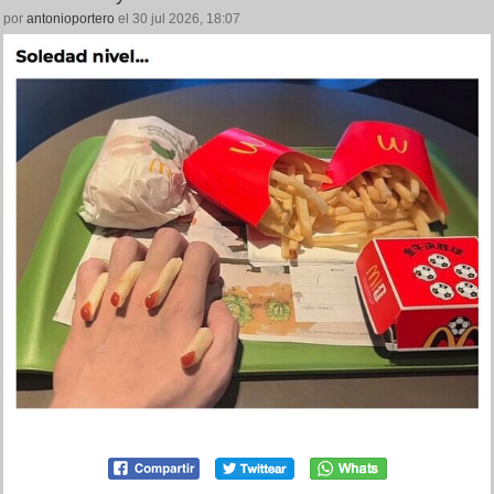
por
antonioportero
el 30 jul 2026, 18:07