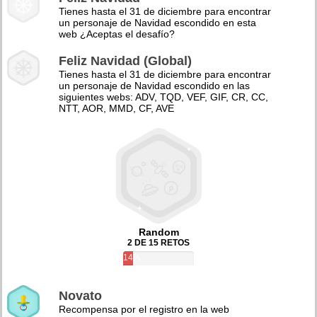
Tienes hasta el 31 de diciembre para encontrar
un personaje de Navidad escondido en esta
web ¿Aceptas el desafío?
Feliz Navidad (Global)
Tienes hasta el 31 de diciembre para encontrar
un personaje de Navidad escondido en las
siguientes webs: ADV, TQD, VEF, GIF, CR, CC,
NTT, AOR, MMD, CF, AVE
Random
2 DE 15 RETOS
14%
Novato
Recompensa por el registro en la web