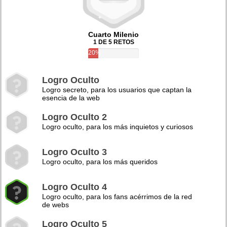
Cuarto Milenio
1 DE 5 RETOS
20%
Logro Oculto
Logro secreto, para los usuarios que captan la
esencia de la web
Logro Oculto 2
Logro oculto, para los más inquietos y curiosos
Logro Oculto 3
Logro oculto, para los más queridos
Logro Oculto 4
Logro oculto, para los fans acérrimos de la red
de webs
Logro Oculto 5