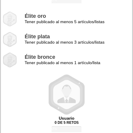
0%
Élite oro
Tener publicado al menos 5 artículos/listas
Élite plata
Tener publicado al menos 3 artículos/listas
Élite bronce
Tener publicado al menos 1 artículo/lista
Usuario
0 DE 5 RETOS
0%