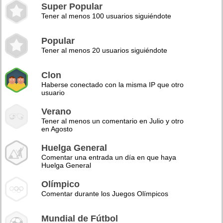
Super Popular
Tener al menos 100 usuarios siguiéndote
Popular
Tener al menos 20 usuarios siguiéndote
Clon
Haberse conectado con la misma IP que otro
usuario
Verano
Tener al menos un comentario en Julio y otro
en Agosto
Huelga General
Comentar una entrada un día en que haya
Huelga General
Olímpico
Comentar durante los Juegos Olímpicos
Mundial de Fútbol