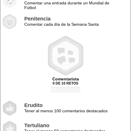
Comentar una entrada durante un Mundial de
Fútbol
Penitencia
Comentar cada día de la Semana Santa
Comentarista
0 DE 10 RETOS
0%
Erudito
Tener al menos 100 comentarios destacados
Tertuliano