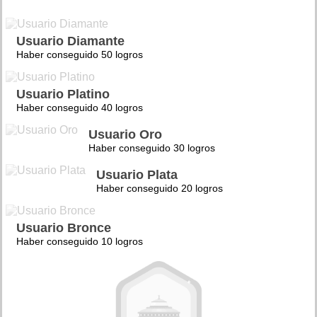
Usuario Diamante
Haber conseguido 50 logros
Usuario Platino
Haber conseguido 40 logros
Usuario Oro
Haber conseguido 30 logros
Usuario Plata
Haber conseguido 20 logros
Usuario Bronce
Haber conseguido 10 logros