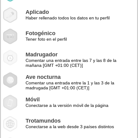
Aplicado
Haber rellenado todos los datos en tu perfil
Fotogénico
Tener foto en el perfil
Madrugador
Comentar una entrada entre las 7 y las 8 de la
mañana [GMT +01:00 (CET)]
Ave nocturna
Comentar una entrada entre la 1 y las 3 de la
madrugada [GMT +01:00 (CET)]
Móvil
Conectarse a la versión móvil de la página
Trotamundos
Conectarse a la web desde 3 países distintos