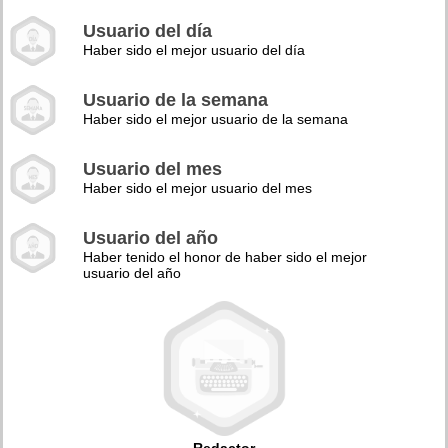
Usuario del día
Haber sido el mejor usuario del día
Usuario de la semana
Haber sido el mejor usuario de la semana
Usuario del mes
Haber sido el mejor usuario del mes
Usuario del año
Haber tenido el honor de haber sido el mejor
usuario del año