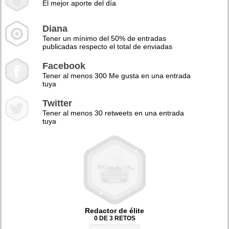
El mejor aporte del día
Diana
Tener un mínimo del 50% de entradas
publicadas respecto el total de enviadas
Facebook
Tener al menos 300 Me gusta en una entrada
tuya
Twitter
Tener al menos 30 retweets en una entrada
tuya
Redactor de élite
0 DE 3 RETOS