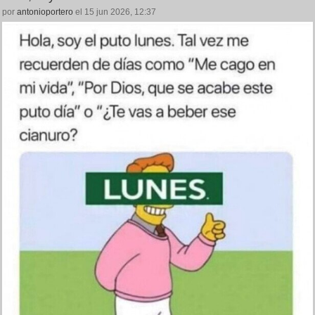
por
antonioportero
el 15 jun 2026, 12:37