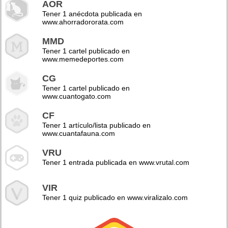
AOR
Tener 1 anécdota publicada en
www.ahorradororata.com
MMD
Tener 1 cartel publicado en
www.memedeportes.com
CG
Tener 1 cartel publicado en
www.cuantogato.com
CF
Tener 1 artículo/lista publicado en
www.cuantafauna.com
VRU
Tener 1 entrada publicada en www.vrutal.com
VIR
Tener 1 quiz publicado en www.viralizalo.com