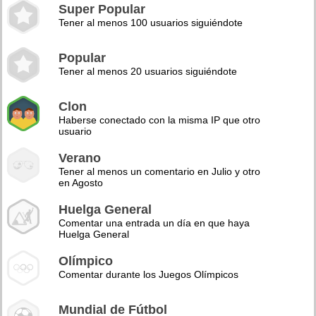
Super Popular
Tener al menos 100 usuarios siguiéndote
Popular
Tener al menos 20 usuarios siguiéndote
Clon
Haberse conectado con la misma IP que otro
usuario
Verano
Tener al menos un comentario en Julio y otro
en Agosto
Huelga General
Comentar una entrada un día en que haya
Huelga General
Olímpico
Comentar durante los Juegos Olímpicos
Mundial de Fútbol