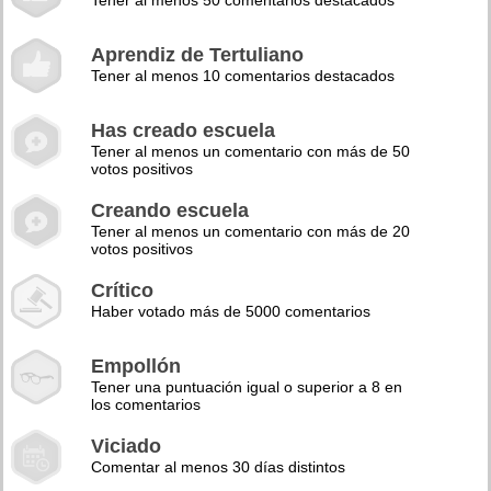
Tener al menos 50 comentarios destacados
Aprendiz de Tertuliano
Tener al menos 10 comentarios destacados
Has creado escuela
Tener al menos un comentario con más de 50
votos positivos
Creando escuela
Tener al menos un comentario con más de 20
votos positivos
Crítico
Haber votado más de 5000 comentarios
Empollón
Tener una puntuación igual o superior a 8 en
los comentarios
Viciado
Comentar al menos 30 días distintos