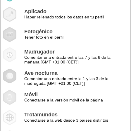
Aplicado
Haber rellenado todos los datos en tu perfil
Fotogénico
Tener foto en el perfil
Madrugador
Comentar una entrada entre las 7 y las 8 de la
mañana [GMT +01:00 (CET)]
Ave nocturna
Comentar una entrada entre la 1 y las 3 de la
madrugada [GMT +01:00 (CET)]
Móvil
Conectarse a la versión móvil de la página
Trotamundos
Conectarse a la web desde 3 países distintos