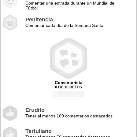
Comentar una entrada durante un Mundial de
Fútbol
Penitencia
Comentar cada día de la Semana Santa
Comentarista
0 DE 10 RETOS
0%
Erudito
Tener al menos 100 comentarios destacados
Tertuliano