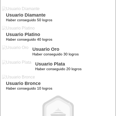
Usuario Diamante
Haber conseguido 50 logros
Usuario Platino
Haber conseguido 40 logros
Usuario Oro
Haber conseguido 30 logros
Usuario Plata
Haber conseguido 20 logros
Usuario Bronce
Haber conseguido 10 logros