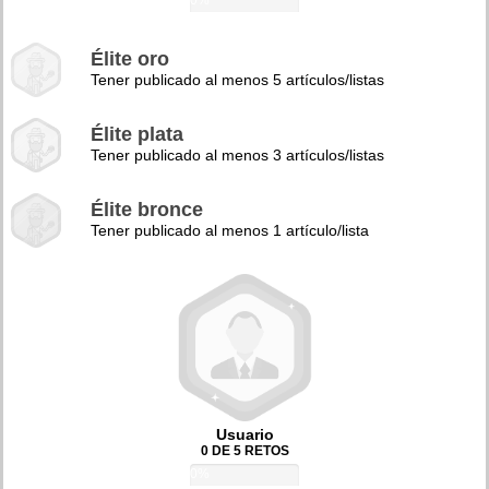
0%
Élite oro
Tener publicado al menos 5 artículos/listas
Élite plata
Tener publicado al menos 3 artículos/listas
Élite bronce
Tener publicado al menos 1 artículo/lista
Usuario
0 DE 5 RETOS
0%