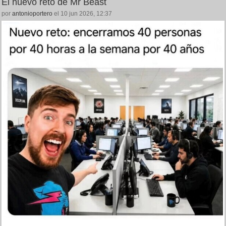
El nuevo reto de Mr Beast
por
antonioportero
el 10 jun 2026, 12:37