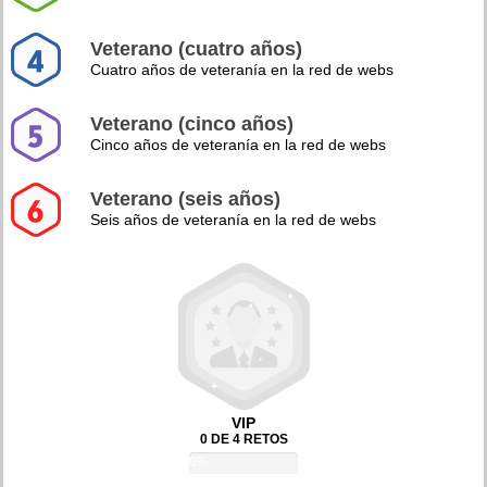
Veterano (cuatro años)
Cuatro años de veteranía en la red de webs
Veterano (cinco años)
Cinco años de veteranía en la red de webs
Veterano (seis años)
Seis años de veteranía en la red de webs
VIP
0 DE 4 RETOS
0%