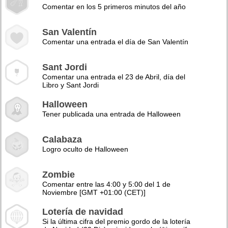
Comentar en los 5 primeros minutos del año
San Valentín
Comentar una entrada el día de San Valentín
Sant Jordi
Comentar una entrada el 23 de Abril, día del
Libro y Sant Jordi
Halloween
Tener publicada una entrada de Halloween
Calabaza
Logro oculto de Halloween
Zombie
Comentar entre las 4:00 y 5:00 del 1 de
Noviembre [GMT +01:00 (CET)]
Lotería de navidad
Si la última cifra del premio gordo de la lotería