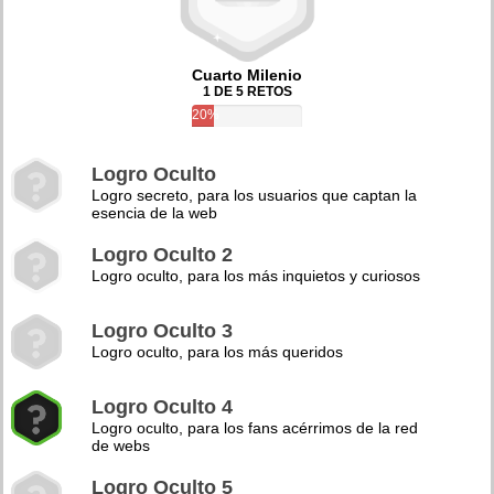
Cuarto Milenio
1 DE 5 RETOS
20%
Logro Oculto
Logro secreto, para los usuarios que captan la
esencia de la web
Logro Oculto 2
Logro oculto, para los más inquietos y curiosos
Logro Oculto 3
Logro oculto, para los más queridos
Logro Oculto 4
Logro oculto, para los fans acérrimos de la red
de webs
Logro Oculto 5