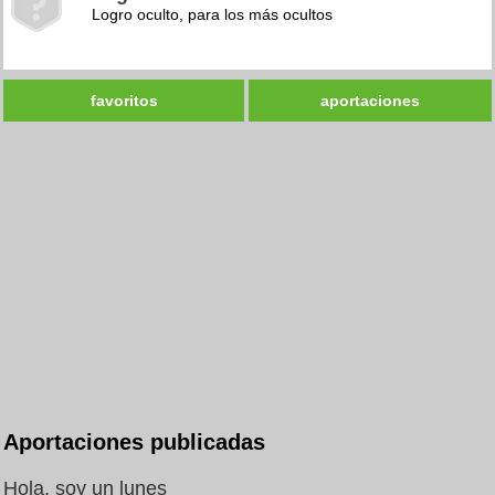
Logro oculto, para los más ocultos
favoritos
aportaciones
Aportaciones publicadas
Hola, soy un lunes