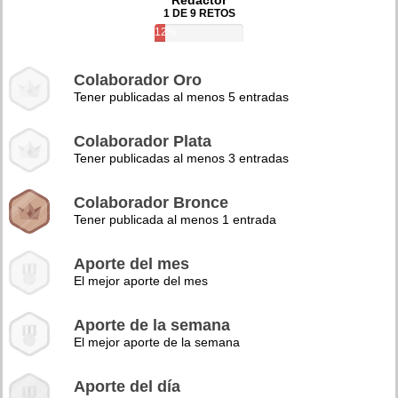
Redactor
1 DE 9 RETOS
12%
Colaborador Oro
Tener publicadas al menos 5 entradas
Colaborador Plata
Tener publicadas al menos 3 entradas
Colaborador Bronce
Tener publicada al menos 1 entrada
Aporte del mes
El mejor aporte del mes
Aporte de la semana
El mejor aporte de la semana
Aporte del día