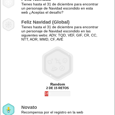
Tienes hasta el 31 de diciembre para encontrar
un personaje de Navidad escondido en esta
web ¿Aceptas el desafío?
Feliz Navidad (Global)
Tienes hasta el 31 de diciembre para encontrar
un personaje de Navidad escondido en las
siguientes webs: ADV, TQD, VEF, GIF, CR, CC,
NTT, AOR, MMD, CF, AVE
Random
2 DE 15 RETOS
14%
Novato
Recompensa por el registro en la web