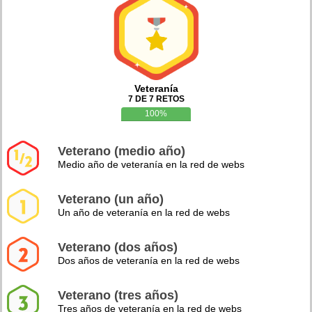
Veteranía
7 DE 7 RETOS
100%
Veterano (medio año)
Medio año de veteranía en la red de webs
Veterano (un año)
Un año de veteranía en la red de webs
Veterano (dos años)
Dos años de veteranía en la red de webs
Veterano (tres años)
Tres años de veteranía en la red de webs