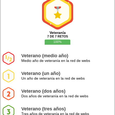
Veteranía
7 DE 7 RETOS
100%
Veterano (medio año)
Medio año de veteranía en la red de webs
Veterano (un año)
Un año de veteranía en la red de webs
Veterano (dos años)
Dos años de veteranía en la red de webs
Veterano (tres años)
Tres años de veteranía en la red de webs