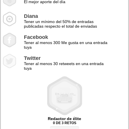
El mejor aporte del día
Diana
Tener un mínimo del 50% de entradas
publicadas respecto el total de enviadas
Facebook
Tener al menos 300 Me gusta en una entrada
tuya
Twitter
Tener al menos 30 retweets en una entrada
tuya
Redactor de élite
0 DE 3 RETOS