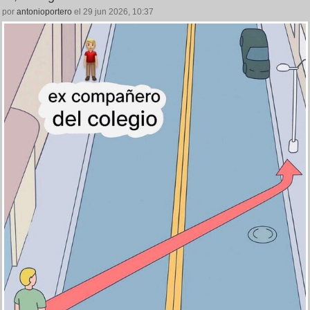
por
antonioportero
el 29 jun 2026, 10:37