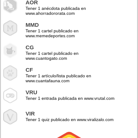
AOR
Tener 1 anécdota publicada en
www.ahorradororata.com
MMD
Tener 1 cartel publicado en
www.memedeportes.com
CG
Tener 1 cartel publicado en
www.cuantogato.com
CF
Tener 1 artículo/lista publicado en
www.cuantafauna.com
VRU
Tener 1 entrada publicada en www.vrutal.com
VIR
Tener 1 quiz publicado en www.viralizalo.com