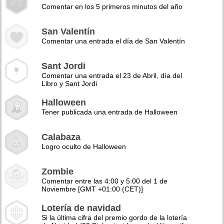
Comentar en los 5 primeros minutos del año
San Valentín
Comentar una entrada el día de San Valentín
Sant Jordi
Comentar una entrada el 23 de Abril, día del
Libro y Sant Jordi
Halloween
Tener publicada una entrada de Halloween
Calabaza
Logro oculto de Halloween
Zombie
Comentar entre las 4:00 y 5:00 del 1 de
Noviembre [GMT +01:00 (CET)]
Lotería de navidad
Si la última cifra del premio gordo de la lotería