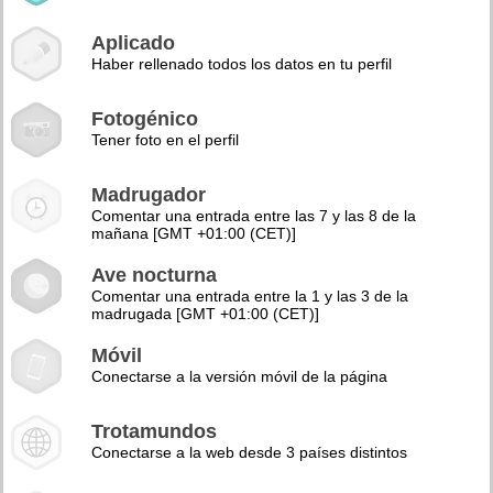
Aplicado
Haber rellenado todos los datos en tu perfil
Fotogénico
Tener foto en el perfil
Madrugador
Comentar una entrada entre las 7 y las 8 de la
mañana [GMT +01:00 (CET)]
Ave nocturna
Comentar una entrada entre la 1 y las 3 de la
madrugada [GMT +01:00 (CET)]
Móvil
Conectarse a la versión móvil de la página
Trotamundos
Conectarse a la web desde 3 países distintos