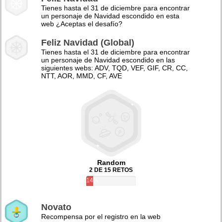
Tienes hasta el 31 de diciembre para encontrar
un personaje de Navidad escondido en esta
web ¿Aceptas el desafío?
Feliz Navidad (Global)
Tienes hasta el 31 de diciembre para encontrar
un personaje de Navidad escondido en las
siguientes webs: ADV, TQD, VEF, GIF, CR, CC,
NTT, AOR, MMD, CF, AVE
Random
2 DE 15 RETOS
14%
Novato
Recompensa por el registro en la web