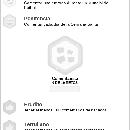
Comentar una entrada durante un Mundial de
Fútbol
Penitencia
Comentar cada día de la Semana Santa
Comentarista
0 DE 10 RETOS
0%
Erudito
Tener al menos 100 comentarios destacados
Tertuliano