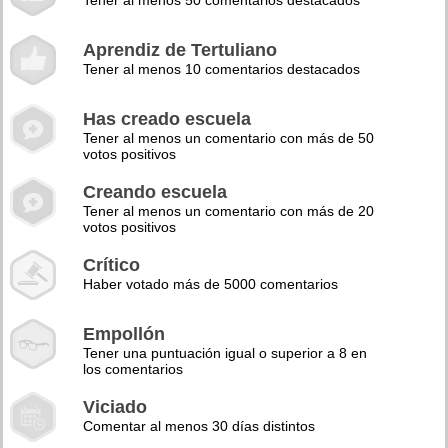
Tener al menos 50 comentarios destacados
Aprendiz de Tertuliano
Tener al menos 10 comentarios destacados
Has creado escuela
Tener al menos un comentario con más de 50
votos positivos
Creando escuela
Tener al menos un comentario con más de 20
votos positivos
Crítico
Haber votado más de 5000 comentarios
Empollón
Tener una puntuación igual o superior a 8 en
los comentarios
Viciado
Comentar al menos 30 días distintos