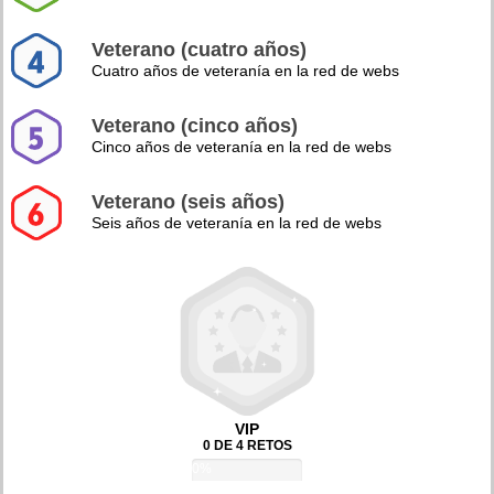
Veterano (cuatro años)
Cuatro años de veteranía en la red de webs
Veterano (cinco años)
Cinco años de veteranía en la red de webs
Veterano (seis años)
Seis años de veteranía en la red de webs
VIP
0 DE 4 RETOS
0%