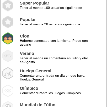
Super Popular
Tener al menos 100 usuarios siguiéndote
Popular
Tener al menos 20 usuarios siguiéndote
Clon
Haberse conectado con la misma IP que otro
usuario
Verano
Tener al menos un comentario en Julio y otro
en Agosto
Huelga General
Comentar una entrada un día en que haya
Huelga General
Olímpico
Comentar durante los Juegos Olímpicos
Mundial de Fútbol