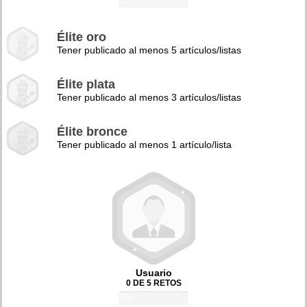
0%
Élite oro
Tener publicado al menos 5 artículos/listas
Élite plata
Tener publicado al menos 3 artículos/listas
Élite bronce
Tener publicado al menos 1 artículo/lista
Usuario
0 DE 5 RETOS
0%