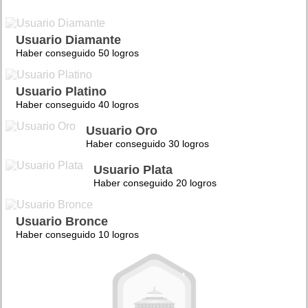
Usuario Diamante
Haber conseguido 50 logros
Usuario Platino
Haber conseguido 40 logros
Usuario Oro
Haber conseguido 30 logros
Usuario Plata
Haber conseguido 20 logros
Usuario Bronce
Haber conseguido 10 logros