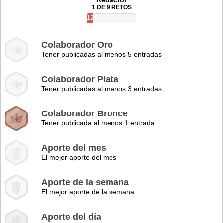
Redactor
1 DE 9 RETOS
12%
Colaborador Oro
Tener publicadas al menos 5 entradas
Colaborador Plata
Tener publicadas al menos 3 entradas
Colaborador Bronce
Tener publicada al menos 1 entrada
Aporte del mes
El mejor aporte del mes
Aporte de la semana
El mejor aporte de la semana
Aporte del día