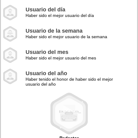
Usuario del día
Haber sido el mejor usuario del día
Usuario de la semana
Haber sido el mejor usuario de la semana
Usuario del mes
Haber sido el mejor usuario del mes
Usuario del año
Haber tenido el honor de haber sido el mejor
usuario del año