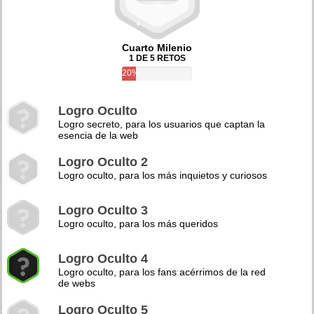
Cuarto Milenio
1 DE 5 RETOS
20%
Logro Oculto
Logro secreto, para los usuarios que captan la
esencia de la web
Logro Oculto 2
Logro oculto, para los más inquietos y curiosos
Logro Oculto 3
Logro oculto, para los más queridos
Logro Oculto 4
Logro oculto, para los fans acérrimos de la red
de webs
Logro Oculto 5