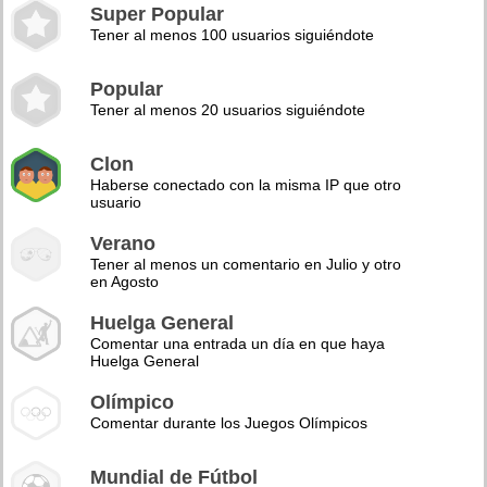
Super Popular
Tener al menos 100 usuarios siguiéndote
Popular
Tener al menos 20 usuarios siguiéndote
Clon
Haberse conectado con la misma IP que otro
usuario
Verano
Tener al menos un comentario en Julio y otro
en Agosto
Huelga General
Comentar una entrada un día en que haya
Huelga General
Olímpico
Comentar durante los Juegos Olímpicos
Mundial de Fútbol