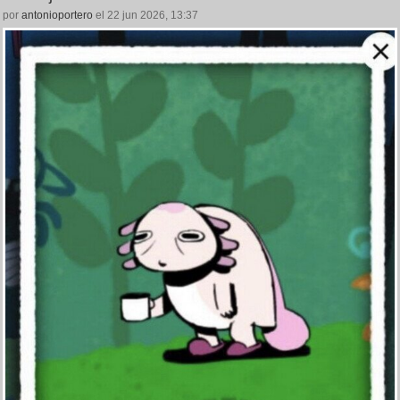
por
antonioportero
el 22 jun 2026, 13:37