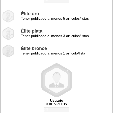
0%
Élite oro
Tener publicado al menos 5 artículos/listas
Élite plata
Tener publicado al menos 3 artículos/listas
Élite bronce
Tener publicado al menos 1 artículo/lista
Usuario
0 DE 5 RETOS
0%