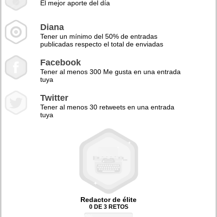
El mejor aporte del día
Diana
Tener un mínimo del 50% de entradas
publicadas respecto el total de enviadas
Facebook
Tener al menos 300 Me gusta en una entrada
tuya
Twitter
Tener al menos 30 retweets en una entrada
tuya
Redactor de élite
0 DE 3 RETOS