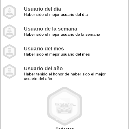
Usuario del día
Haber sido el mejor usuario del día
Usuario de la semana
Haber sido el mejor usuario de la semana
Usuario del mes
Haber sido el mejor usuario del mes
Usuario del año
Haber tenido el honor de haber sido el mejor
usuario del año