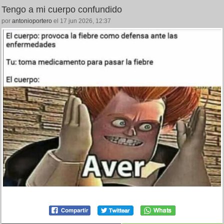
Tengo a mi cuerpo confundido
por
antonioportero
el 17 jun 2026, 12:37