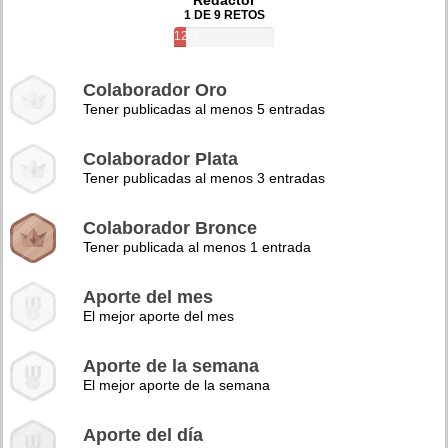
Redactor
1 DE 9 RETOS
12%
Colaborador Oro
Tener publicadas al menos 5 entradas
Colaborador Plata
Tener publicadas al menos 3 entradas
Colaborador Bronce
Tener publicada al menos 1 entrada
Aporte del mes
El mejor aporte del mes
Aporte de la semana
El mejor aporte de la semana
Aporte del día