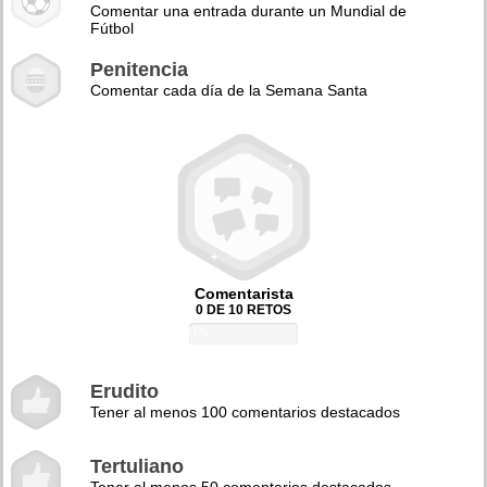
Comentar una entrada durante un Mundial de
Fútbol
Penitencia
Comentar cada día de la Semana Santa
Comentarista
0 DE 10 RETOS
0%
Erudito
Tener al menos 100 comentarios destacados
Tertuliano