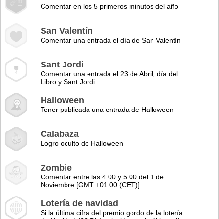
Comentar en los 5 primeros minutos del año
San Valentín
Comentar una entrada el día de San Valentín
Sant Jordi
Comentar una entrada el 23 de Abril, día del
Libro y Sant Jordi
Halloween
Tener publicada una entrada de Halloween
Calabaza
Logro oculto de Halloween
Zombie
Comentar entre las 4:00 y 5:00 del 1 de
Noviembre [GMT +01:00 (CET)]
Lotería de navidad
Si la última cifra del premio gordo de la lotería