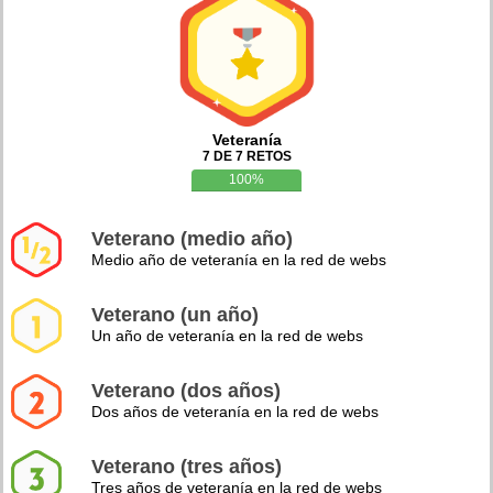
Veteranía
7 DE 7 RETOS
100%
Veterano (medio año)
Medio año de veteranía en la red de webs
Veterano (un año)
Un año de veteranía en la red de webs
Veterano (dos años)
Dos años de veteranía en la red de webs
Veterano (tres años)
Tres años de veteranía en la red de webs