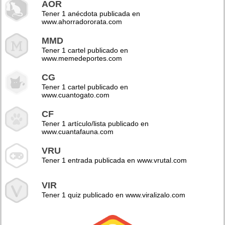
AOR
Tener 1 anécdota publicada en
www.ahorradororata.com
MMD
Tener 1 cartel publicado en
www.memedeportes.com
CG
Tener 1 cartel publicado en
www.cuantogato.com
CF
Tener 1 artículo/lista publicado en
www.cuantafauna.com
VRU
Tener 1 entrada publicada en www.vrutal.com
VIR
Tener 1 quiz publicado en www.viralizalo.com