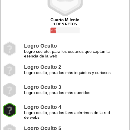
Cuarto Milenio
1 DE 5 RETOS
20%
Logro Oculto
Logro secreto, para los usuarios que captan la
esencia de la web
Logro Oculto 2
Logro oculto, para los más inquietos y curiosos
Logro Oculto 3
Logro oculto, para los más queridos
Logro Oculto 4
Logro oculto, para los fans acérrimos de la red
de webs
Logro Oculto 5