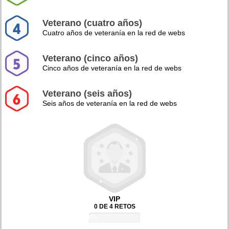
Veterano (cuatro años)
Cuatro años de veteranía en la red de webs
Veterano (cinco años)
Cinco años de veteranía en la red de webs
Veterano (seis años)
Seis años de veteranía en la red de webs
VIP
0 DE 4 RETOS
0%