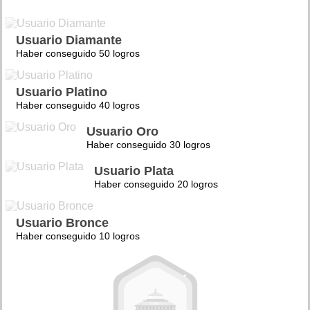
Usuario Diamante
Haber conseguido 50 logros
Usuario Platino
Haber conseguido 40 logros
Usuario Oro
Haber conseguido 30 logros
Usuario Plata
Haber conseguido 20 logros
Usuario Bronce
Haber conseguido 10 logros