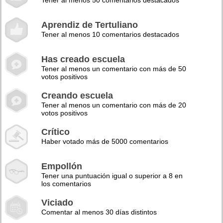
Tener al menos 50 comentarios destacados
Aprendiz de Tertuliano
Tener al menos 10 comentarios destacados
Has creado escuela
Tener al menos un comentario con más de 50
votos positivos
Creando escuela
Tener al menos un comentario con más de 20
votos positivos
Crítico
Haber votado más de 5000 comentarios
Empollón
Tener una puntuación igual o superior a 8 en
los comentarios
Viciado
Comentar al menos 30 días distintos