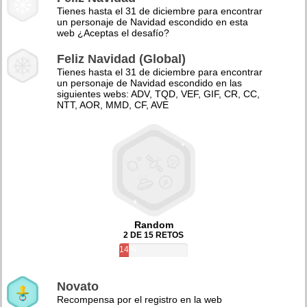
Tienes hasta el 31 de diciembre para encontrar
un personaje de Navidad escondido en esta
web ¿Aceptas el desafío?
Feliz Navidad (Global)
Tienes hasta el 31 de diciembre para encontrar
un personaje de Navidad escondido en las
siguientes webs: ADV, TQD, VEF, GIF, CR, CC,
NTT, AOR, MMD, CF, AVE
Random
2 DE 15 RETOS
14%
Novato
Recompensa por el registro en la web