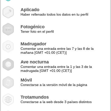
Aplicado
Haber rellenado todos los datos en tu perfil
Fotogénico
Tener foto en el perfil
Madrugador
Comentar una entrada entre las 7 y las 8 de la
mañana [GMT +01:00 (CET)]
Ave nocturna
Comentar una entrada entre la 1 y las 3 de la
madrugada [GMT +01:00 (CET)]
Móvil
Conectarse a la versión móvil de la página
Trotamundos
Conectarse a la web desde 3 países distintos