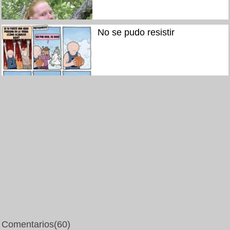
No se pudo resistir
Comentarios
(60)