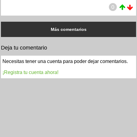
0
Más comentarios
Deja tu comentario
Necesitas tener una cuenta para poder dejar comentarios.
¡Registra tu cuenta ahora!