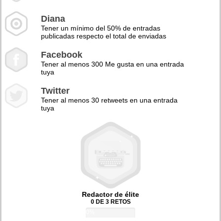
Diana
Tener un mínimo del 50% de entradas
publicadas respecto el total de enviadas
Facebook
Tener al menos 300 Me gusta en una entrada
tuya
Twitter
Tener al menos 30 retweets en una entrada
tuya
Redactor de élite
0 DE 3 RETOS
0%