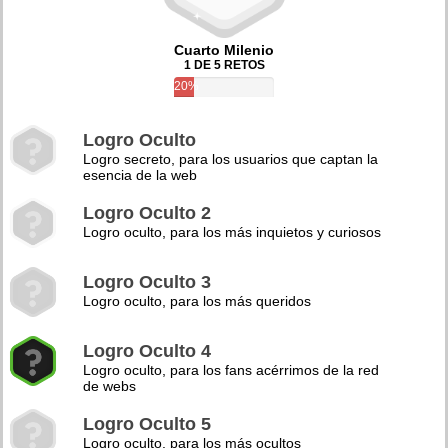
Cuarto Milenio
1 DE 5 RETOS
20%
Logro Oculto
Logro secreto, para los usuarios que captan la
esencia de la web
Logro Oculto 2
Logro oculto, para los más inquietos y curiosos
Logro Oculto 3
Logro oculto, para los más queridos
Logro Oculto 4
Logro oculto, para los fans acérrimos de la red
de webs
Logro Oculto 5
Logro oculto, para los más ocultos