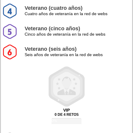
Veterano (cuatro años)
Cuatro años de veteranía en la red de webs
Veterano (cinco años)
Cinco años de veteranía en la red de webs
Veterano (seis años)
Seis años de veteranía en la red de webs
VIP
0 DE 4 RETOS
0%