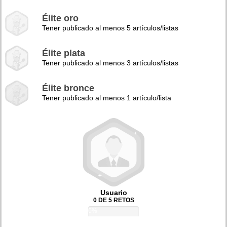
Élite oro
Tener publicado al menos 5 artículos/listas
Élite plata
Tener publicado al menos 3 artículos/listas
Élite bronce
Tener publicado al menos 1 artículo/lista
Usuario
0 DE 5 RETOS
0%