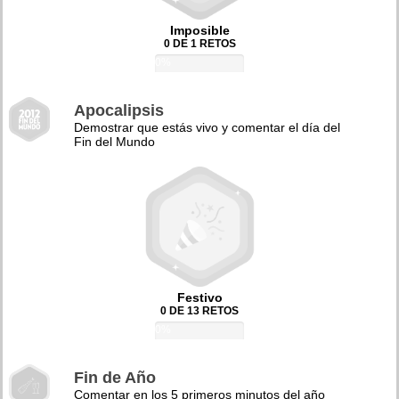
Imposible
0 DE 1 RETOS
0%
Apocalipsis
Demostrar que estás vivo y comentar el día del
Fin del Mundo
Festivo
0 DE 13 RETOS
0%
Fin de Año
Comentar en los 5 primeros minutos del año