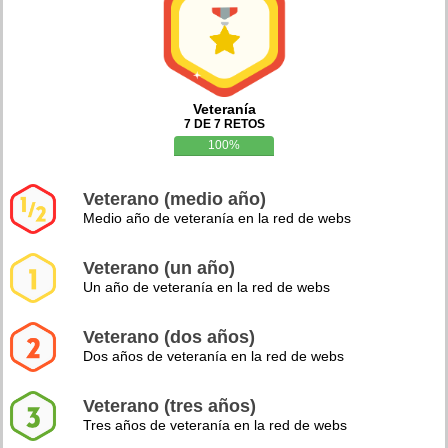
Veteranía
7 DE 7 RETOS
100%
Veterano (medio año)
Medio año de veteranía en la red de webs
Veterano (un año)
Un año de veteranía en la red de webs
Veterano (dos años)
Dos años de veteranía en la red de webs
Veterano (tres años)
Tres años de veteranía en la red de webs