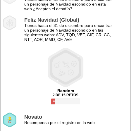
un personaje de Navidad escondido en esta
web ¿Aceptas el desafío?
Feliz Navidad (Global)
Tienes hasta el 31 de diciembre para encontrar
un personaje de Navidad escondido en las
siguientes webs: ADV, TQD, VEF, GIF, CR, CC,
NTT, AOR, MMD, CF, AVE
Random
2 DE 15 RETOS
14%
Novato
Recompensa por el registro en la web