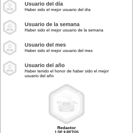
Usuario del día
Haber sido el mejor usuario del día
Usuario de la semana
Haber sido el mejor usuario de la semana
Usuario del mes
Haber sido el mejor usuario del mes
Usuario del año
Haber tenido el honor de haber sido el mejor
usuario del año
Redactor
1 DE 9 RETOS