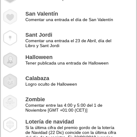
San Valentín
Comentar una entrada el día de San Valentín
Sant Jordi
Comentar una entrada el 23 de Abril, día del
Libro y Sant Jordi
Halloween
Tener publicada una entrada de Halloween
Calabaza
Logro oculto de Halloween
Zombie
Comentar entre las 4:00 y 5:00 del 1 de
Noviembre [GMT +01:00 (CET)]
Lotería de navidad
Si la última cifra del premio gordo de la lotería
de Navidad (22 Dic) coincide con la última cifra