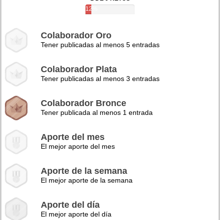
12%
Colaborador Oro
Tener publicadas al menos 5 entradas
Colaborador Plata
Tener publicadas al menos 3 entradas
Colaborador Bronce
Tener publicada al menos 1 entrada
Aporte del mes
El mejor aporte del mes
Aporte de la semana
El mejor aporte de la semana
Aporte del día
El mejor aporte del día