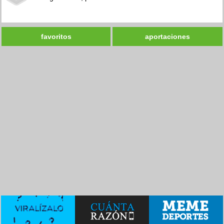
favoritos
aportaciones