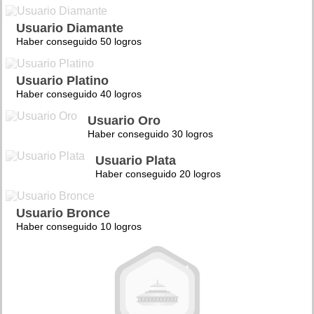
Usuario Diamante
Haber conseguido 50 logros
Usuario Platino
Haber conseguido 40 logros
Usuario Oro
Haber conseguido 30 logros
Usuario Plata
Haber conseguido 20 logros
Usuario Bronce
Haber conseguido 10 logros