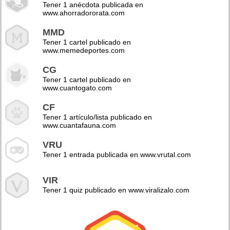
Tener 1 anécdota publicada en
www.ahorradororata.com
MMD
Tener 1 cartel publicado en
www.memedeportes.com
CG
Tener 1 cartel publicado en
www.cuantogato.com
CF
Tener 1 artículo/lista publicado en
www.cuantafauna.com
VRU
Tener 1 entrada publicada en www.vrutal.com
VIR
Tener 1 quiz publicado en www.viralizalo.com