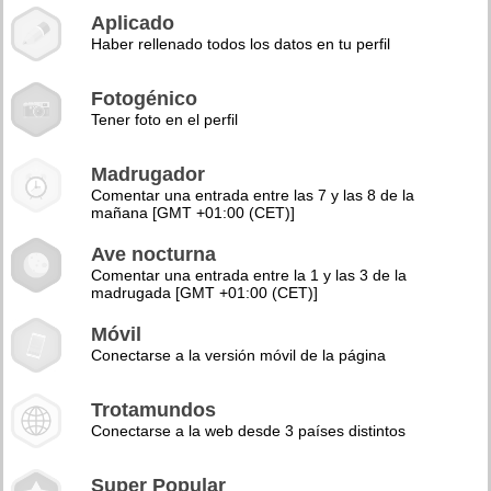
Aplicado
Haber rellenado todos los datos en tu perfil
Fotogénico
Tener foto en el perfil
Madrugador
Comentar una entrada entre las 7 y las 8 de la
mañana [GMT +01:00 (CET)]
Ave nocturna
Comentar una entrada entre la 1 y las 3 de la
madrugada [GMT +01:00 (CET)]
Móvil
Conectarse a la versión móvil de la página
Trotamundos
Conectarse a la web desde 3 países distintos
Super Popular