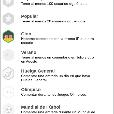
Tener al menos 100 usuarios siguiéndote
Popular
Tener al menos 20 usuarios siguiéndote
Clon
Haberse conectado con la misma IP que otro
usuario
Verano
Tener al menos un comentario en Julio y otro
en Agosto
Huelga General
Comentar una entrada un día en que haya
Huelga General
Olímpico
Comentar durante los Juegos Olímpicos
Mundial de Fútbol
Comentar una entrada durante un Mundial de