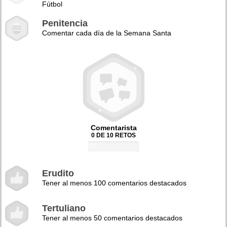
Fútbol
Penitencia
Comentar cada día de la Semana Santa
Comentarista
0 DE 10 RETOS
0%
Erudito
Tener al menos 100 comentarios destacados
Tertuliano
Tener al menos 50 comentarios destacados