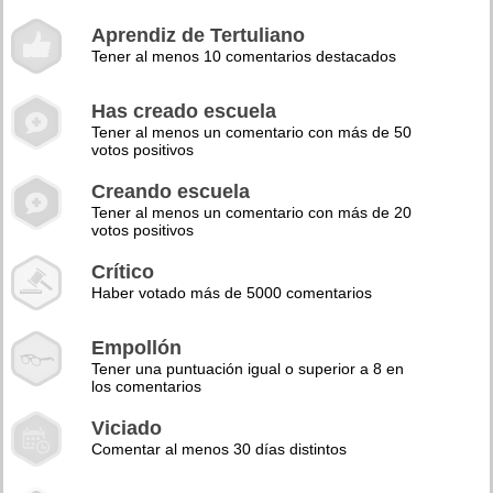
Aprendiz de Tertuliano
Tener al menos 10 comentarios destacados
Has creado escuela
Tener al menos un comentario con más de 50
votos positivos
Creando escuela
Tener al menos un comentario con más de 20
votos positivos
Crítico
Haber votado más de 5000 comentarios
Empollón
Tener una puntuación igual o superior a 8 en
los comentarios
Viciado
Comentar al menos 30 días distintos