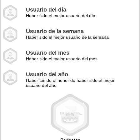
Usuario del día
Haber sido el mejor usuario del día
Usuario de la semana
Haber sido el mejor usuario de la semana
Usuario del mes
Haber sido el mejor usuario del mes
Usuario del año
Haber tenido el honor de haber sido el mejor
usuario del año