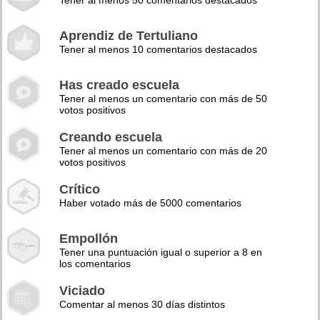
Tener al menos 50 comentarios destacados
Aprendiz de Tertuliano
Tener al menos 10 comentarios destacados
Has creado escuela
Tener al menos un comentario con más de 50
votos positivos
Creando escuela
Tener al menos un comentario con más de 20
votos positivos
Crítico
Haber votado más de 5000 comentarios
Empollón
Tener una puntuación igual o superior a 8 en
los comentarios
Viciado
Comentar al menos 30 días distintos