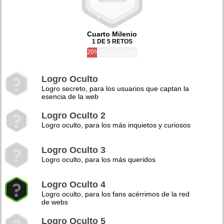
Cuarto Milenio
1 DE 5 RETOS
20%
Logro Oculto
Logro secreto, para los usuarios que captan la
esencia de la web
Logro Oculto 2
Logro oculto, para los más inquietos y curiosos
Logro Oculto 3
Logro oculto, para los más queridos
Logro Oculto 4
Logro oculto, para los fans acérrimos de la red
de webs
Logro Oculto 5