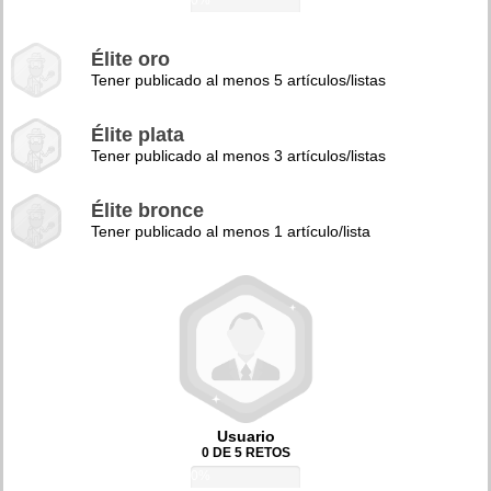
0%
Élite oro
Tener publicado al menos 5 artículos/listas
Élite plata
Tener publicado al menos 3 artículos/listas
Élite bronce
Tener publicado al menos 1 artículo/lista
Usuario
0 DE 5 RETOS
0%