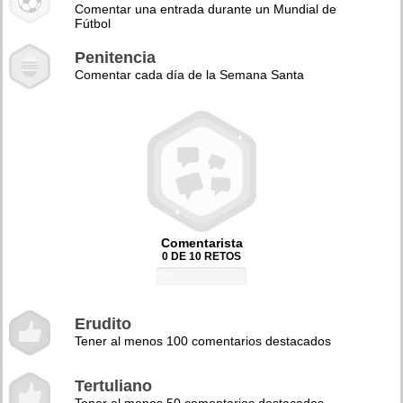
Comentar una entrada durante un Mundial de
Fútbol
Penitencia
Comentar cada día de la Semana Santa
Comentarista
0 DE 10 RETOS
0%
Erudito
Tener al menos 100 comentarios destacados
Tertuliano