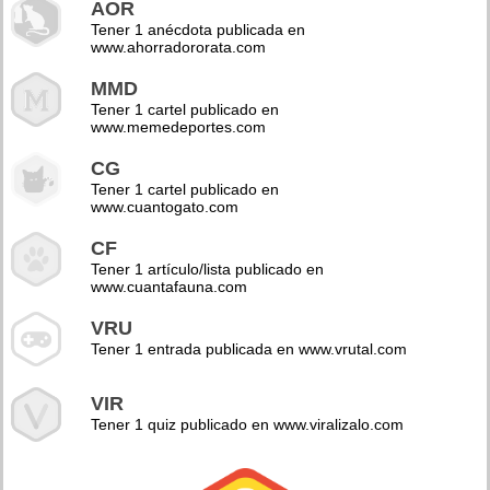
AOR
Tener 1 anécdota publicada en
www.ahorradororata.com
MMD
Tener 1 cartel publicado en
www.memedeportes.com
CG
Tener 1 cartel publicado en
www.cuantogato.com
CF
Tener 1 artículo/lista publicado en
www.cuantafauna.com
VRU
Tener 1 entrada publicada en www.vrutal.com
VIR
Tener 1 quiz publicado en www.viralizalo.com