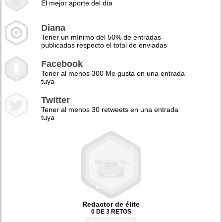
El mejor aporte del día
Diana
Tener un mínimo del 50% de entradas
publicadas respecto el total de enviadas
Facebook
Tener al menos 300 Me gusta en una entrada
tuya
Twitter
Tener al menos 30 retweets en una entrada
tuya
Redactor de élite
0 DE 3 RETOS