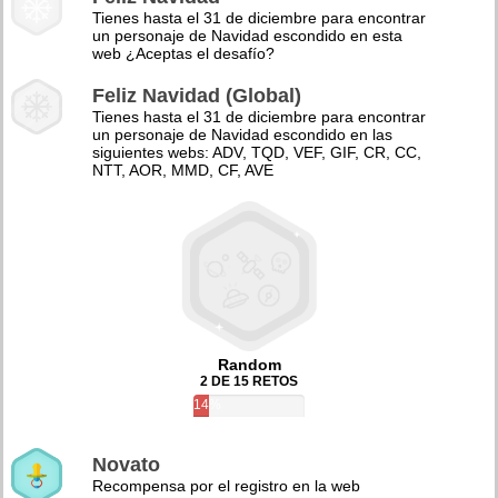
Tienes hasta el 31 de diciembre para encontrar
un personaje de Navidad escondido en esta
web ¿Aceptas el desafío?
Feliz Navidad (Global)
Tienes hasta el 31 de diciembre para encontrar
un personaje de Navidad escondido en las
siguientes webs: ADV, TQD, VEF, GIF, CR, CC,
NTT, AOR, MMD, CF, AVE
Random
2 DE 15 RETOS
14%
Novato
Recompensa por el registro en la web