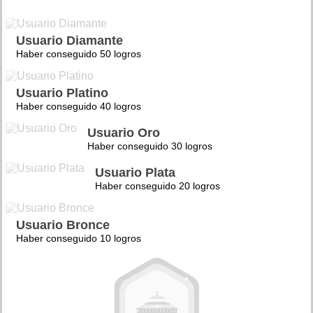
Usuario Diamante
Haber conseguido 50 logros
Usuario Platino
Haber conseguido 40 logros
Usuario Oro
Haber conseguido 30 logros
Usuario Plata
Haber conseguido 20 logros
Usuario Bronce
Haber conseguido 10 logros