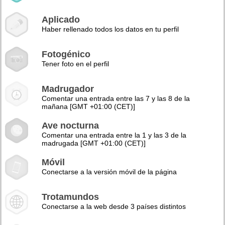
Aplicado
Haber rellenado todos los datos en tu perfil
Fotogénico
Tener foto en el perfil
Madrugador
Comentar una entrada entre las 7 y las 8 de la
mañana [GMT +01:00 (CET)]
Ave nocturna
Comentar una entrada entre la 1 y las 3 de la
madrugada [GMT +01:00 (CET)]
Móvil
Conectarse a la versión móvil de la página
Trotamundos
Conectarse a la web desde 3 países distintos