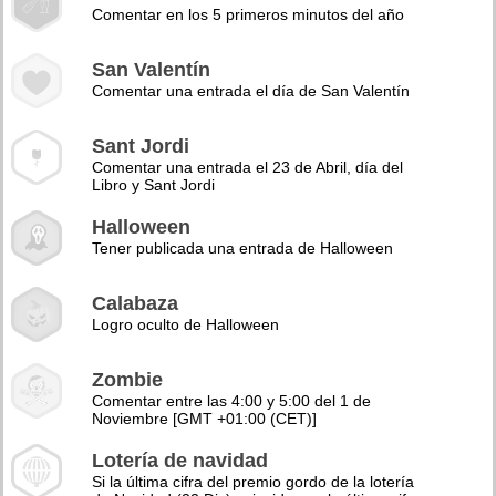
Comentar en los 5 primeros minutos del año
San Valentín
Comentar una entrada el día de San Valentín
Sant Jordi
Comentar una entrada el 23 de Abril, día del
Libro y Sant Jordi
Halloween
Tener publicada una entrada de Halloween
Calabaza
Logro oculto de Halloween
Zombie
Comentar entre las 4:00 y 5:00 del 1 de
Noviembre [GMT +01:00 (CET)]
Lotería de navidad
Si la última cifra del premio gordo de la lotería