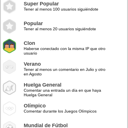
Super Popular
Tener al menos 100 usuarios siguiéndote
Popular
Tener al menos 20 usuarios siguiéndote
Clon
Haberse conectado con la misma IP que otro
usuario
Verano
Tener al menos un comentario en Julio y otro
en Agosto
Huelga General
Comentar una entrada un día en que haya
Huelga General
Olímpico
Comentar durante los Juegos Olímpicos
Mundial de Fútbol