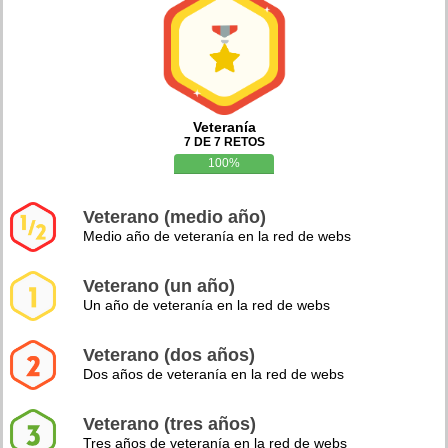
Veteranía
7 DE 7 RETOS
100%
Veterano (medio año)
Medio año de veteranía en la red de webs
Veterano (un año)
Un año de veteranía en la red de webs
Veterano (dos años)
Dos años de veteranía en la red de webs
Veterano (tres años)
Tres años de veteranía en la red de webs