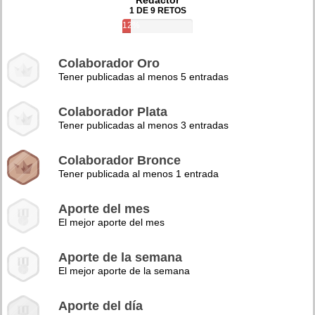
Redactor
1 DE 9 RETOS
12%
Colaborador Oro
Tener publicadas al menos 5 entradas
Colaborador Plata
Tener publicadas al menos 3 entradas
Colaborador Bronce
Tener publicada al menos 1 entrada
Aporte del mes
El mejor aporte del mes
Aporte de la semana
El mejor aporte de la semana
Aporte del día