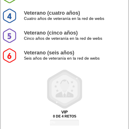
Veterano (cuatro años)
Cuatro años de veteranía en la red de webs
Veterano (cinco años)
Cinco años de veteranía en la red de webs
Veterano (seis años)
Seis años de veteranía en la red de webs
VIP
0 DE 4 RETOS
0%