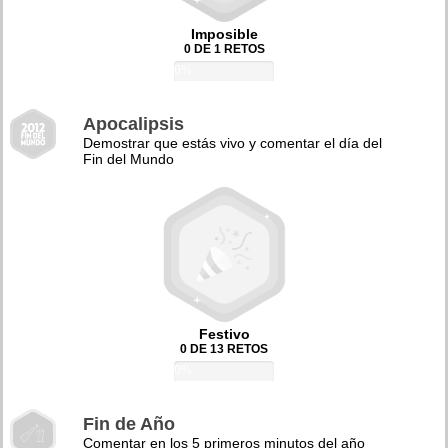
Imposible
0 DE 1 RETOS
0%
Apocalipsis
Demostrar que estás vivo y comentar el día del
Fin del Mundo
Festivo
0 DE 13 RETOS
0%
Fin de Año
Comentar en los 5 primeros minutos del año