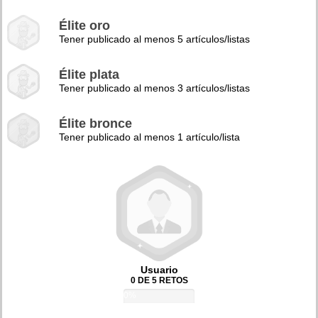
Élite oro
Tener publicado al menos 5 artículos/listas
Élite plata
Tener publicado al menos 3 artículos/listas
Élite bronce
Tener publicado al menos 1 artículo/lista
Usuario
0 DE 5 RETOS
0%