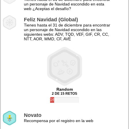
un personaje de Navidad escondido en esta
web ¿Aceptas el desafío?
Feliz Navidad (Global)
Tienes hasta el 31 de diciembre para encontrar
un personaje de Navidad escondido en las
siguientes webs: ADV, TQD, VEF, GIF, CR, CC,
NTT, AOR, MMD, CF, AVE
Random
2 DE 15 RETOS
14%
Novato
Recompensa por el registro en la web