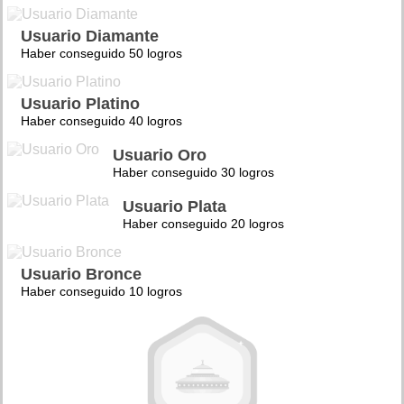
Usuario Diamante
Haber conseguido 50 logros
Usuario Platino
Haber conseguido 40 logros
Usuario Oro
Haber conseguido 30 logros
Usuario Plata
Haber conseguido 20 logros
Usuario Bronce
Haber conseguido 10 logros