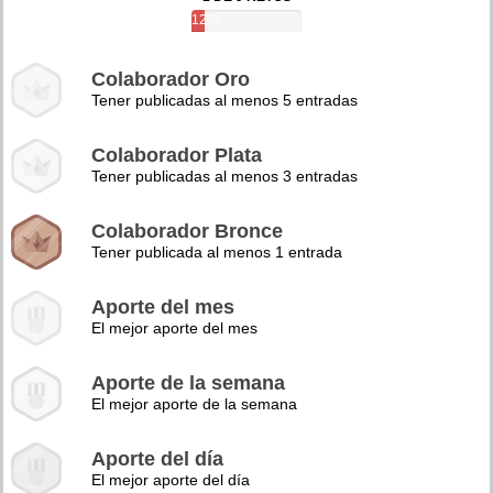
12%
Colaborador Oro
Tener publicadas al menos 5 entradas
Colaborador Plata
Tener publicadas al menos 3 entradas
Colaborador Bronce
Tener publicada al menos 1 entrada
Aporte del mes
El mejor aporte del mes
Aporte de la semana
El mejor aporte de la semana
Aporte del día
El mejor aporte del día