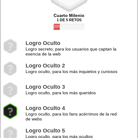
Cuarto Milenio
1 DE 5 RETOS
20%
Logro Oculto
Logro secreto, para los usuarios que captan la
esencia de la web
Logro Oculto 2
Logro oculto, para los más inquietos y curiosos
Logro Oculto 3
Logro oculto, para los más queridos
Logro Oculto 4
Logro oculto, para los fans acérrimos de la red
de webs
Logro Oculto 5
Logro oculto, para los más ocultos