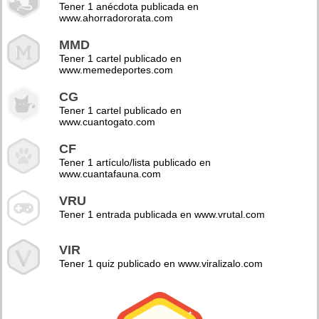
Tener 1 anécdota publicada en
www.ahorradororata.com
MMD
Tener 1 cartel publicado en
www.memedeportes.com
CG
Tener 1 cartel publicado en
www.cuantogato.com
CF
Tener 1 artículo/lista publicado en
www.cuantafauna.com
VRU
Tener 1 entrada publicada en www.vrutal.com
VIR
Tener 1 quiz publicado en www.viralizalo.com