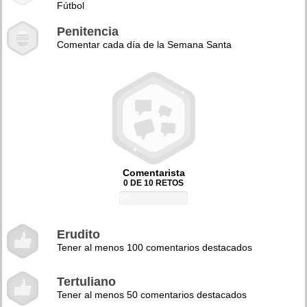
Fútbol
Penitencia
Comentar cada día de la Semana Santa
Comentarista
0 DE 10 RETOS
0%
Erudito
Tener al menos 100 comentarios destacados
Tertuliano
Tener al menos 50 comentarios destacados