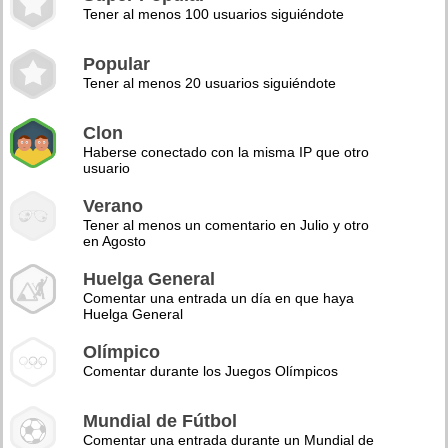
Tener al menos 100 usuarios siguiéndote
Popular
Tener al menos 20 usuarios siguiéndote
Clon
Haberse conectado con la misma IP que otro
usuario
Verano
Tener al menos un comentario en Julio y otro
en Agosto
Huelga General
Comentar una entrada un día en que haya
Huelga General
Olímpico
Comentar durante los Juegos Olímpicos
Mundial de Fútbol
Comentar una entrada durante un Mundial de