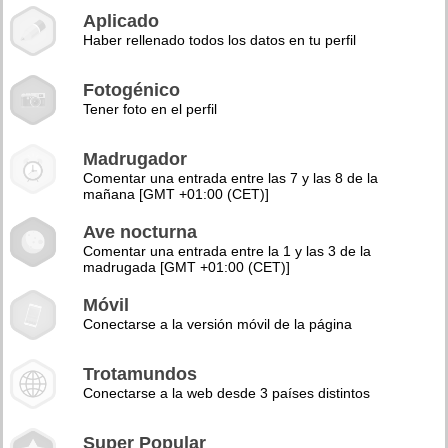
Aplicado
Haber rellenado todos los datos en tu perfil
Fotogénico
Tener foto en el perfil
Madrugador
Comentar una entrada entre las 7 y las 8 de la
mañana [GMT +01:00 (CET)]
Ave nocturna
Comentar una entrada entre la 1 y las 3 de la
madrugada [GMT +01:00 (CET)]
Móvil
Conectarse a la versión móvil de la página
Trotamundos
Conectarse a la web desde 3 países distintos
Super Popular