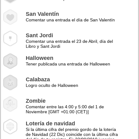
San Valentín
Comentar una entrada el día de San Valentín
Sant Jordi
Comentar una entrada el 23 de Abril, día del
Libro y Sant Jordi
Halloween
Tener publicada una entrada de Halloween
Calabaza
Logro oculto de Halloween
Zombie
Comentar entre las 4:00 y 5:00 del 1 de
Noviembre [GMT +01:00 (CET)]
Lotería de navidad
Si la última cifra del premio gordo de la lotería
de Navidad (22 Dic) coincide con la última cifra