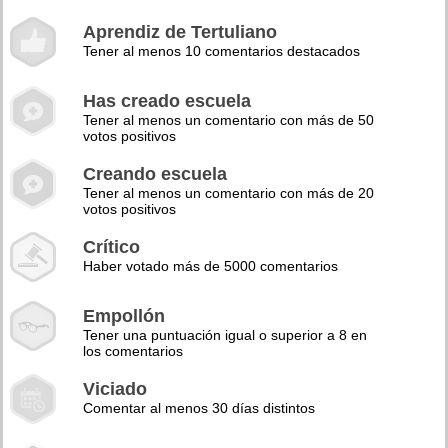
Aprendiz de Tertuliano
Tener al menos 10 comentarios destacados
Has creado escuela
Tener al menos un comentario con más de 50
votos positivos
Creando escuela
Tener al menos un comentario con más de 20
votos positivos
Crítico
Haber votado más de 5000 comentarios
Empollón
Tener una puntuación igual o superior a 8 en
los comentarios
Viciado
Comentar al menos 30 días distintos