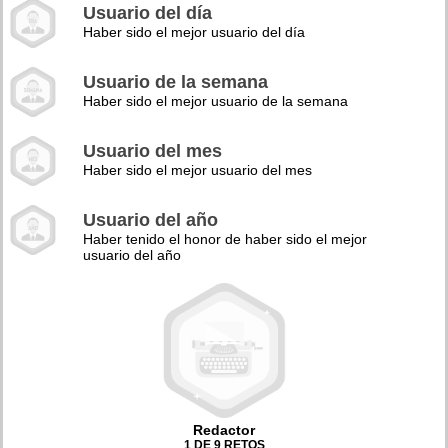
Usuario del día
Haber sido el mejor usuario del día
Usuario de la semana
Haber sido el mejor usuario de la semana
Usuario del mes
Haber sido el mejor usuario del mes
Usuario del año
Haber tenido el honor de haber sido el mejor
usuario del año
Redactor
1 DE 9 RETOS