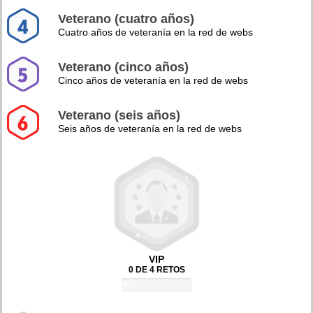
Veterano (cuatro años)
Cuatro años de veteranía en la red de webs
Veterano (cinco años)
Cinco años de veteranía en la red de webs
Veterano (seis años)
Seis años de veteranía en la red de webs
VIP
0 DE 4 RETOS
0%