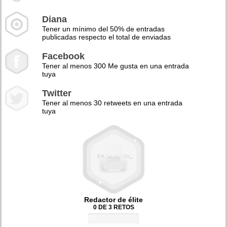
Diana
Tener un mínimo del 50% de entradas
publicadas respecto el total de enviadas
Facebook
Tener al menos 300 Me gusta en una entrada
tuya
Twitter
Tener al menos 30 retweets en una entrada
tuya
Redactor de élite
0 DE 3 RETOS
0%