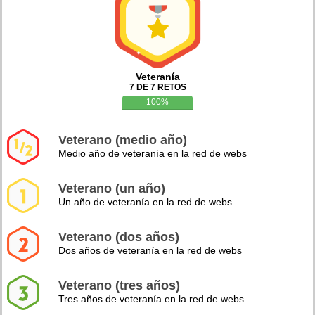
Veteranía
7 DE 7 RETOS
100%
Veterano (medio año)
Medio año de veteranía en la red de webs
Veterano (un año)
Un año de veteranía en la red de webs
Veterano (dos años)
Dos años de veteranía en la red de webs
Veterano (tres años)
Tres años de veteranía en la red de webs