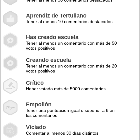
Tener al menos 50 comentarios destacados
Aprendiz de Tertuliano
Tener al menos 10 comentarios destacados
Has creado escuela
Tener al menos un comentario con más de 50
votos positivos
Creando escuela
Tener al menos un comentario con más de 20
votos positivos
Crítico
Haber votado más de 5000 comentarios
Empollón
Tener una puntuación igual o superior a 8 en
los comentarios
Viciado
Comentar al menos 30 días distintos