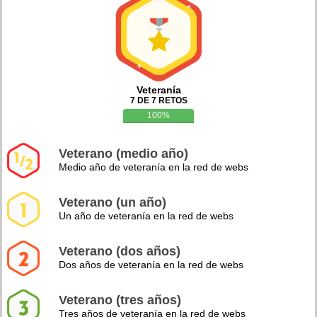
Veteranía
7 DE 7 RETOS
100%
Veterano (medio año)
Medio año de veteranía en la red de webs
Veterano (un año)
Un año de veteranía en la red de webs
Veterano (dos años)
Dos años de veteranía en la red de webs
Veterano (tres años)
Tres años de veteranía en la red de webs