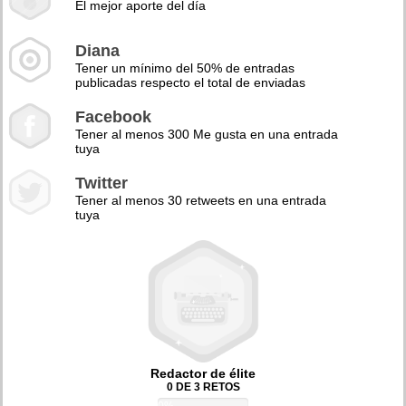
El mejor aporte del día
Diana
Tener un mínimo del 50% de entradas
publicadas respecto el total de enviadas
Facebook
Tener al menos 300 Me gusta en una entrada
tuya
Twitter
Tener al menos 30 retweets en una entrada
tuya
Redactor de élite
0 DE 3 RETOS