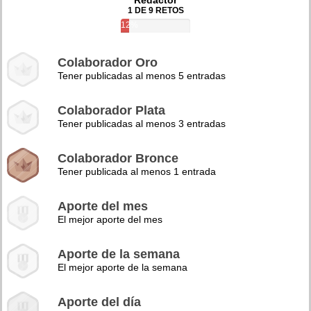
Redactor
1 DE 9 RETOS
12%
Colaborador Oro
Tener publicadas al menos 5 entradas
Colaborador Plata
Tener publicadas al menos 3 entradas
Colaborador Bronce
Tener publicada al menos 1 entrada
Aporte del mes
El mejor aporte del mes
Aporte de la semana
El mejor aporte de la semana
Aporte del día