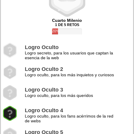
Cuarto Milenio
1 DE 5 RETOS
20%
Logro Oculto
Logro secreto, para los usuarios que captan la
esencia de la web
Logro Oculto 2
Logro oculto, para los más inquietos y curiosos
Logro Oculto 3
Logro oculto, para los más queridos
Logro Oculto 4
Logro oculto, para los fans acérrimos de la red
de webs
Logro Oculto 5