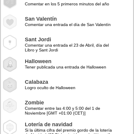
Comentar en los 5 primeros minutos del año
San Valentín
Comentar una entrada el día de San Valentín
Sant Jordi
Comentar una entrada el 23 de Abril, día del
Libro y Sant Jordi
Halloween
Tener publicada una entrada de Halloween
Calabaza
Logro oculto de Halloween
Zombie
Comentar entre las 4:00 y 5:00 del 1 de
Noviembre [GMT +01:00 (CET)]
Lotería de navidad
Si la última cifra del premio gordo de la lotería