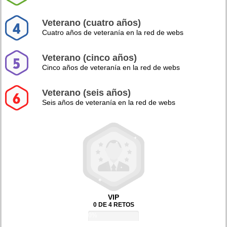
Veterano (cuatro años)
Cuatro años de veteranía en la red de webs
Veterano (cinco años)
Cinco años de veteranía en la red de webs
Veterano (seis años)
Seis años de veteranía en la red de webs
VIP
0 DE 4 RETOS
0%