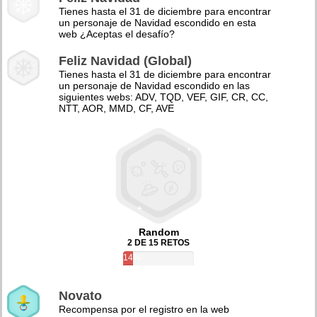
Tienes hasta el 31 de diciembre para encontrar
un personaje de Navidad escondido en esta
web ¿Aceptas el desafío?
Feliz Navidad (Global)
Tienes hasta el 31 de diciembre para encontrar
un personaje de Navidad escondido en las
siguientes webs: ADV, TQD, VEF, GIF, CR, CC,
NTT, AOR, MMD, CF, AVE
Random
2 DE 15 RETOS
14%
Novato
Recompensa por el registro en la web