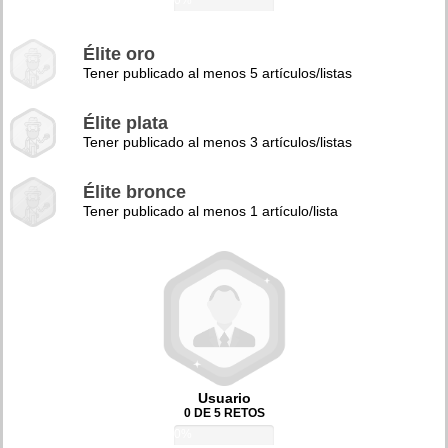
0%
Élite oro
Tener publicado al menos 5 artículos/listas
Élite plata
Tener publicado al menos 3 artículos/listas
Élite bronce
Tener publicado al menos 1 artículo/lista
Usuario
0 DE 5 RETOS
0%