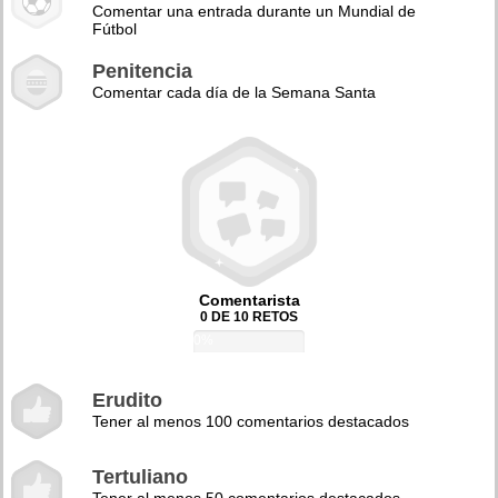
Comentar una entrada durante un Mundial de
Fútbol
Penitencia
Comentar cada día de la Semana Santa
Comentarista
0 DE 10 RETOS
0%
Erudito
Tener al menos 100 comentarios destacados
Tertuliano