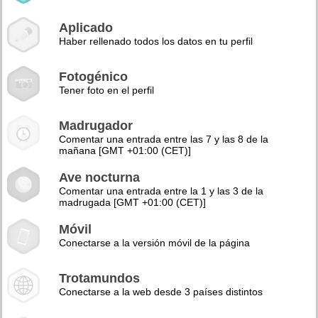
Aplicado
Haber rellenado todos los datos en tu perfil
Fotogénico
Tener foto en el perfil
Madrugador
Comentar una entrada entre las 7 y las 8 de la
mañana [GMT +01:00 (CET)]
Ave nocturna
Comentar una entrada entre la 1 y las 3 de la
madrugada [GMT +01:00 (CET)]
Móvil
Conectarse a la versión móvil de la página
Trotamundos
Conectarse a la web desde 3 países distintos