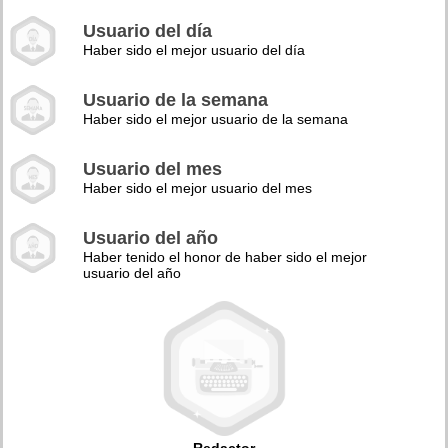
Usuario del día
Haber sido el mejor usuario del día
Usuario de la semana
Haber sido el mejor usuario de la semana
Usuario del mes
Haber sido el mejor usuario del mes
Usuario del año
Haber tenido el honor de haber sido el mejor
usuario del año