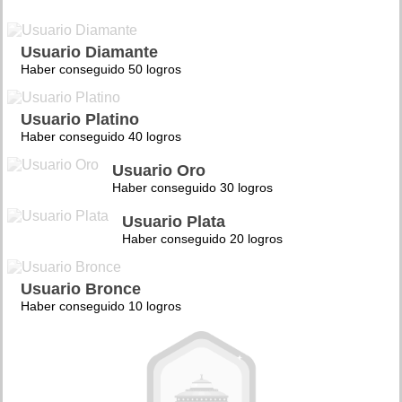
Usuario Diamante
Haber conseguido 50 logros
Usuario Platino
Haber conseguido 40 logros
Usuario Oro
Haber conseguido 30 logros
Usuario Plata
Haber conseguido 20 logros
Usuario Bronce
Haber conseguido 10 logros