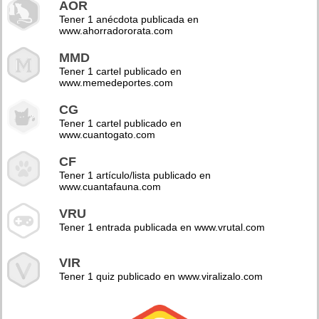
AOR
Tener 1 anécdota publicada en
www.ahorradororata.com
MMD
Tener 1 cartel publicado en
www.memedeportes.com
CG
Tener 1 cartel publicado en
www.cuantogato.com
CF
Tener 1 artículo/lista publicado en
www.cuantafauna.com
VRU
Tener 1 entrada publicada en www.vrutal.com
VIR
Tener 1 quiz publicado en www.viralizalo.com