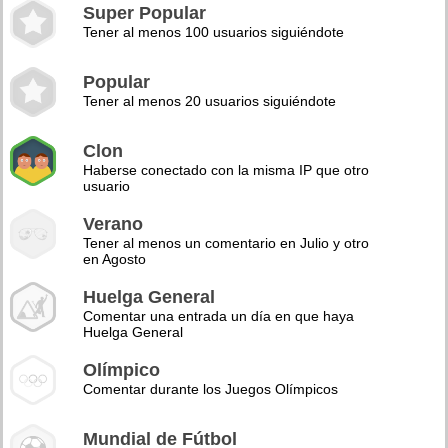
Super Popular
Tener al menos 100 usuarios siguiéndote
Popular
Tener al menos 20 usuarios siguiéndote
Clon
Haberse conectado con la misma IP que otro
usuario
Verano
Tener al menos un comentario en Julio y otro
en Agosto
Huelga General
Comentar una entrada un día en que haya
Huelga General
Olímpico
Comentar durante los Juegos Olímpicos
Mundial de Fútbol