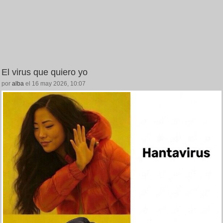
El virus que quiero yo
por
alba
el 16 may 2026, 10:07