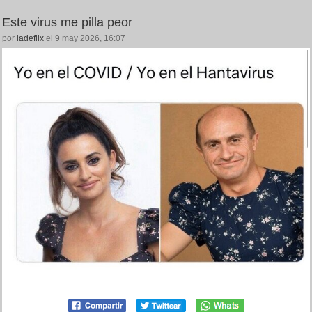
Este virus me pilla peor
por
ladeflix
el 9 may 2026, 16:07