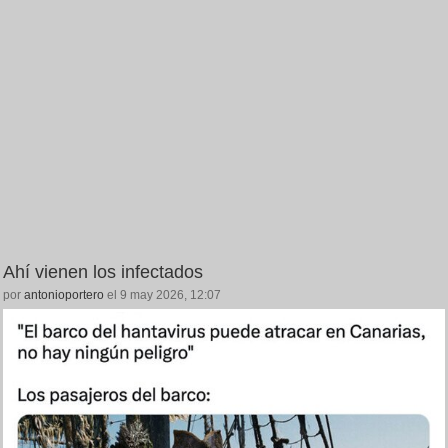
Ahí vienen los infectados
por
antonioportero
el 9 may 2026, 12:07