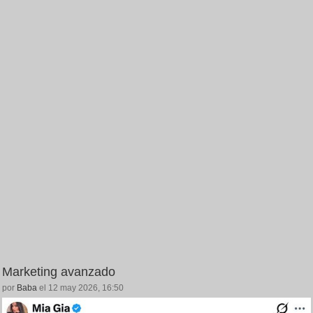
Marketing avanzado
por
Baba
el 12 may 2026, 16:50