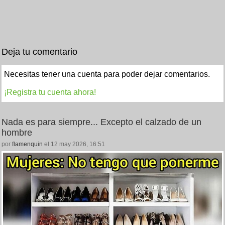
Deja tu comentario
Necesitas tener una cuenta para poder dejar comentarios.
¡Registra tu cuenta ahora!
Nada es para siempre... Excepto el calzado de un
hombre
por
flamenquin
el 12 may 2026, 16:51