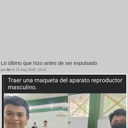
Lo último que hizo antes de ser expulsado
por
fer
el 12 may 2026, 16:43