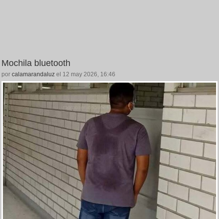
Mochila bluetooth
por
calamarandaluz
el 12 may 2026, 16:46