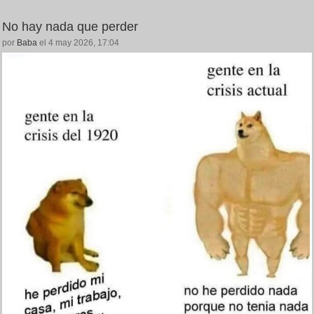
No hay nada que perder
por
Baba
el 4 may 2026, 17:04