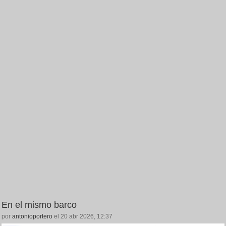
En el mismo barco
por
antonioportero
el 20 abr 2026, 12:37