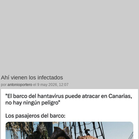
Ahí vienen los infectados
por
antonioportero
el 9 may 2026, 12:07