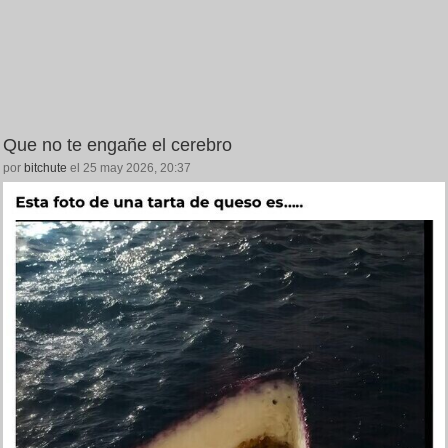
Que no te engañe el cerebro
por
bitchute
el 25 may 2026, 20:37