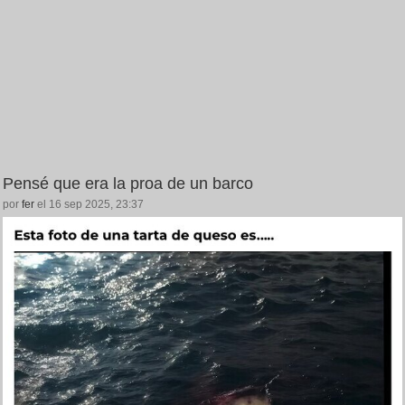
Pensé que era la proa de un barco
por
fer
el 16 sep 2025, 23:37