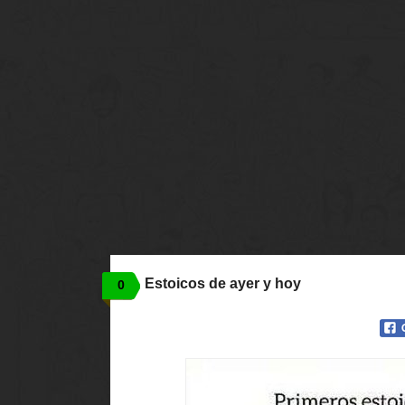
Estoicos de ayer y hoy
0