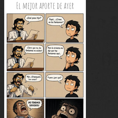
El mejor aporte de ayer