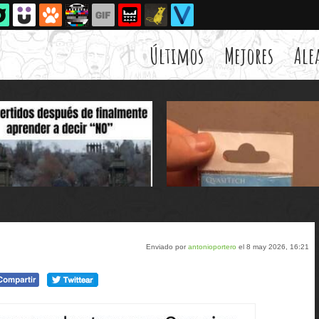
Últimos
Mejores
Ale
Enviado por
antonioportero
el 8 may 2026, 16:21