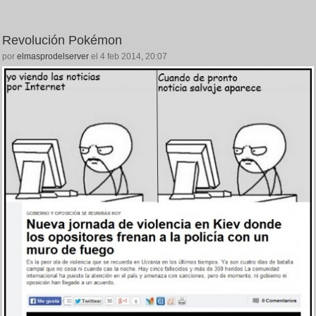
Revolución Pokémon
por
elmasprodelserver
el 4 feb 2014, 20:07