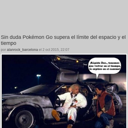
Sin duda Pokémon Go supera el límite del espacio y el
tiempo
por
alanrock_barcelona
el 2 oct 2015, 22:07