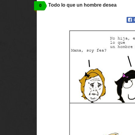
Todo lo que un hombre desea
0