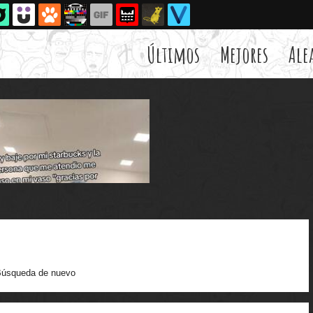
Últimos
Mejores
Ale
úsqueda de nuevo