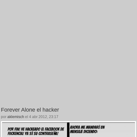
Forever Alone el hacker
por
aklemisch
el 4 abr 2012, 23:17