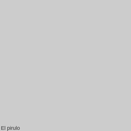
El pirulo