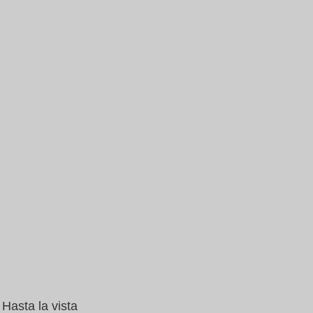
Hasta la vista