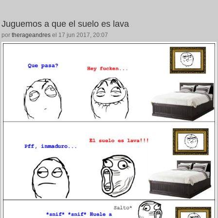
Juguemos a que el suelo es lava
por
therageandres
el 17 jun 2017, 20:07