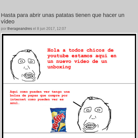
Hasta para abrir unas patatas tienen que hacer un
vídeo
por
therageandres
el 8 jun 2017, 12:07