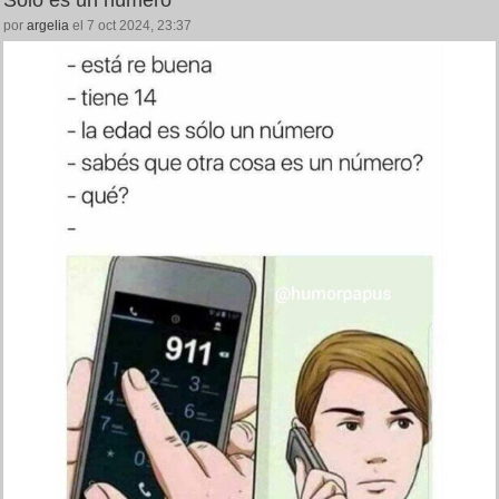
por
argelia
el 7 oct 2024, 23:37