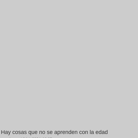
Hay cosas que no se aprenden con la edad