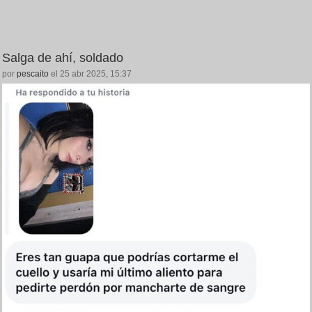
Salga de ahí, soldado
por
pescaito
el 25 abr 2025, 15:37