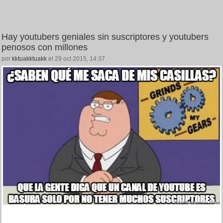
Hay youtubers geniales sin suscriptores y youtubers
penosos con millones
por
kktuakktuakk
el 29 oct 2015, 14:37