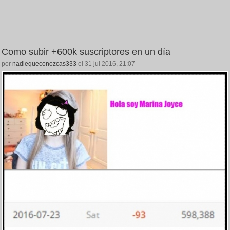
Como subir +600k suscriptores en un día
por
nadiequeconozcas333
el 31 jul 2016, 21:07