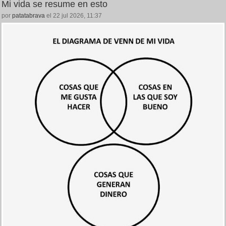
Mi vida se resume en esto
por
patatabrava
el 22 jul 2026, 11:37