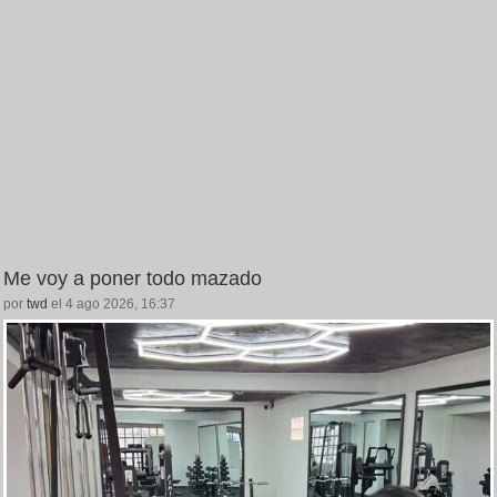
Me voy a poner todo mazado
por
twd
el 4 ago 2026, 16:37