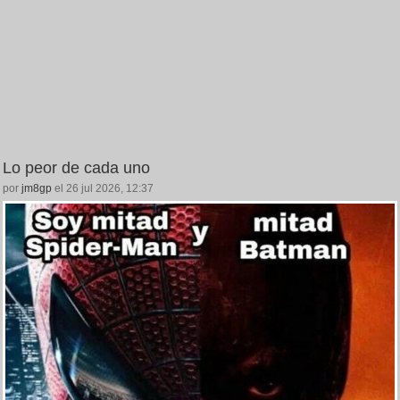
Lo peor de cada uno
por
jm8gp
el 26 jul 2026, 12:37