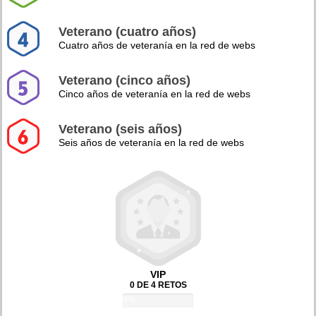
Veterano (cuatro años)
Cuatro años de veteranía en la red de webs
Veterano (cinco años)
Cinco años de veteranía en la red de webs
Veterano (seis años)
Seis años de veteranía en la red de webs
VIP
0 DE 4 RETOS
0%