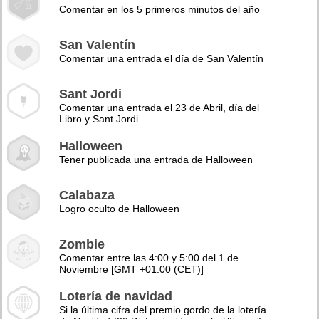
Comentar en los 5 primeros minutos del año
San Valentín
Comentar una entrada el día de San Valentín
Sant Jordi
Comentar una entrada el 23 de Abril, día del
Libro y Sant Jordi
Halloween
Tener publicada una entrada de Halloween
Calabaza
Logro oculto de Halloween
Zombie
Comentar entre las 4:00 y 5:00 del 1 de
Noviembre [GMT +01:00 (CET)]
Lotería de navidad
Si la última cifra del premio gordo de la lotería