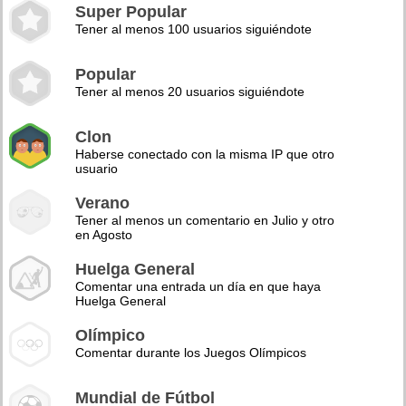
Super Popular
Tener al menos 100 usuarios siguiéndote
Popular
Tener al menos 20 usuarios siguiéndote
Clon
Haberse conectado con la misma IP que otro
usuario
Verano
Tener al menos un comentario en Julio y otro
en Agosto
Huelga General
Comentar una entrada un día en que haya
Huelga General
Olímpico
Comentar durante los Juegos Olímpicos
Mundial de Fútbol