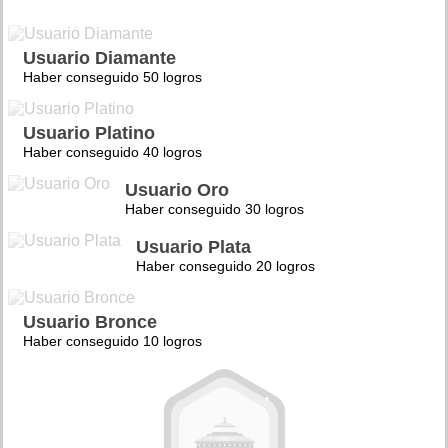
Usuario Diamante
Haber conseguido 50 logros
Usuario Platino
Haber conseguido 40 logros
Usuario Oro
Haber conseguido 30 logros
Usuario Plata
Haber conseguido 20 logros
Usuario Bronce
Haber conseguido 10 logros