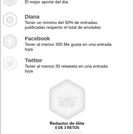
El mejor aporte del día
Diana
Tener un mínimo del 50% de entradas
publicadas respecto el total de enviadas
Facebook
Tener al menos 300 Me gusta en una entrada
tuya
Twitter
Tener al menos 30 retweets en una entrada
tuya
Redactor de élite
0 DE 3 RETOS