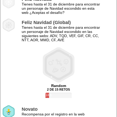
Tienes hasta el 31 de diciembre para encontrar
un personaje de Navidad escondido en esta
web ¿Aceptas el desafío?
Feliz Navidad (Global)
Tienes hasta el 31 de diciembre para encontrar
un personaje de Navidad escondido en las
siguientes webs: ADV, TQD, VEF, GIF, CR, CC,
NTT, AOR, MMD, CF, AVE
Random
2 DE 15 RETOS
14%
Novato
Recompensa por el registro en la web