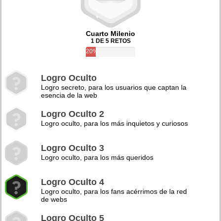
Cuarto Milenio
1 DE 5 RETOS
20%
Logro Oculto
Logro secreto, para los usuarios que captan la
esencia de la web
Logro Oculto 2
Logro oculto, para los más inquietos y curiosos
Logro Oculto 3
Logro oculto, para los más queridos
Logro Oculto 4
Logro oculto, para los fans acérrimos de la red
de webs
Logro Oculto 5