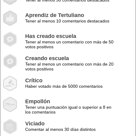
Tener al menos 50 comentarios destacados
Aprendiz de Tertuliano
Tener al menos 10 comentarios destacados
Has creado escuela
Tener al menos un comentario con más de 50
votos positivos
Creando escuela
Tener al menos un comentario con más de 20
votos positivos
Crítico
Haber votado más de 5000 comentarios
Empollón
Tener una puntuación igual o superior a 8 en
los comentarios
Viciado
Comentar al menos 30 días distintos