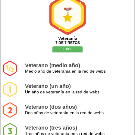
Veteranía
7 DE 7 RETOS
100%
Veterano (medio año)
Medio año de veteranía en la red de webs
Veterano (un año)
Un año de veteranía en la red de webs
Veterano (dos años)
Dos años de veteranía en la red de webs
Veterano (tres años)
Tres años de veteranía en la red de webs