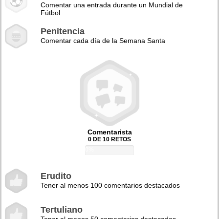
Comentar una entrada durante un Mundial de
Fútbol
Penitencia
Comentar cada día de la Semana Santa
Comentarista
0 DE 10 RETOS
0%
Erudito
Tener al menos 100 comentarios destacados
Tertuliano