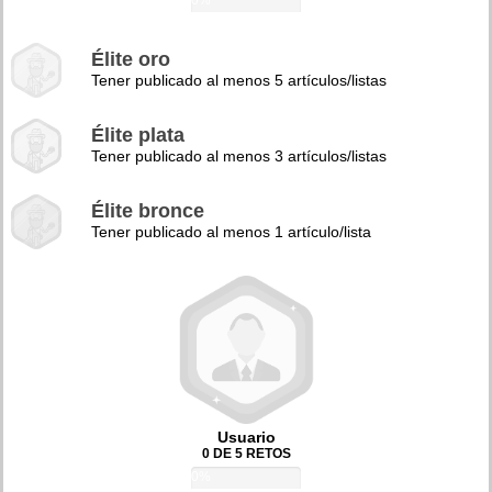
0%
Élite oro
Tener publicado al menos 5 artículos/listas
Élite plata
Tener publicado al menos 3 artículos/listas
Élite bronce
Tener publicado al menos 1 artículo/lista
Usuario
0 DE 5 RETOS
0%