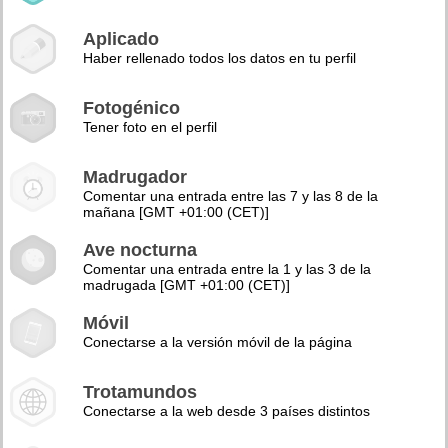
Aplicado
Haber rellenado todos los datos en tu perfil
Fotogénico
Tener foto en el perfil
Madrugador
Comentar una entrada entre las 7 y las 8 de la
mañana [GMT +01:00 (CET)]
Ave nocturna
Comentar una entrada entre la 1 y las 3 de la
madrugada [GMT +01:00 (CET)]
Móvil
Conectarse a la versión móvil de la página
Trotamundos
Conectarse a la web desde 3 países distintos