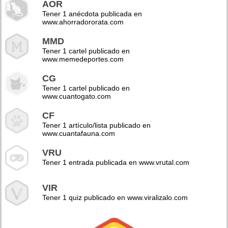
AOR
Tener 1 anécdota publicada en
www.ahorradororata.com
MMD
Tener 1 cartel publicado en
www.memedeportes.com
CG
Tener 1 cartel publicado en
www.cuantogato.com
CF
Tener 1 artículo/lista publicado en
www.cuantafauna.com
VRU
Tener 1 entrada publicada en www.vrutal.com
VIR
Tener 1 quiz publicado en www.viralizalo.com