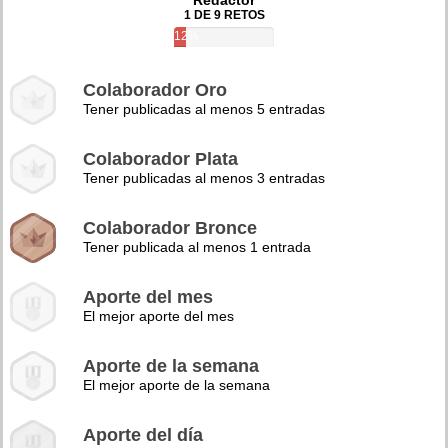
Redactor
1 DE 9 RETOS
12%
Colaborador Oro
Tener publicadas al menos 5 entradas
Colaborador Plata
Tener publicadas al menos 3 entradas
Colaborador Bronce
Tener publicada al menos 1 entrada
Aporte del mes
El mejor aporte del mes
Aporte de la semana
El mejor aporte de la semana
Aporte del día