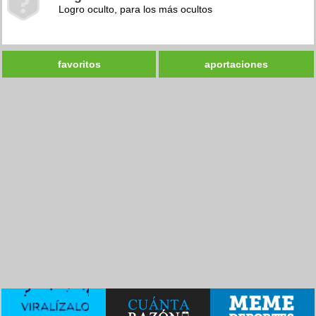
Logro oculto, para los más ocultos
favoritos
aportaciones