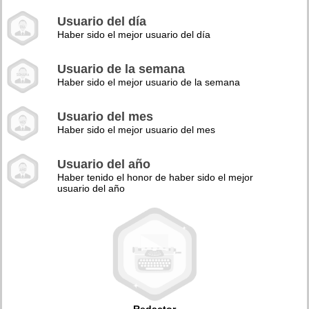
Usuario del día
Haber sido el mejor usuario del día
Usuario de la semana
Haber sido el mejor usuario de la semana
Usuario del mes
Haber sido el mejor usuario del mes
Usuario del año
Haber tenido el honor de haber sido el mejor
usuario del año