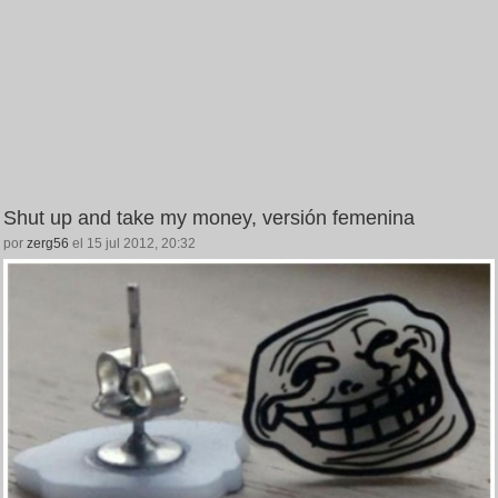
Shut up and take my money, versión femenina
por
zerg56
el 15 jul 2012, 20:32