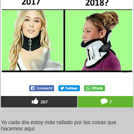
207
7
Yo cada día estoy más rallado por las cosas que
hacemos aquí