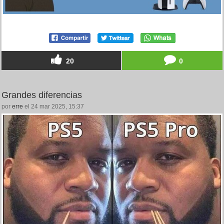
20
0
Grandes diferencias
por
erre
el 24 mar 2025, 15:37