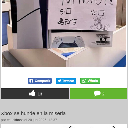
13
2
Xbox se hunde en la miseria
por
chuckbass
el 20 jun 2025, 12:37