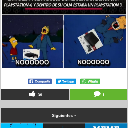
39
1
Siguientes »