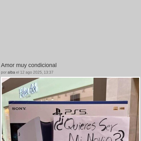
Amor muy condicional
por
alba
el 12 ago 2025, 13:37