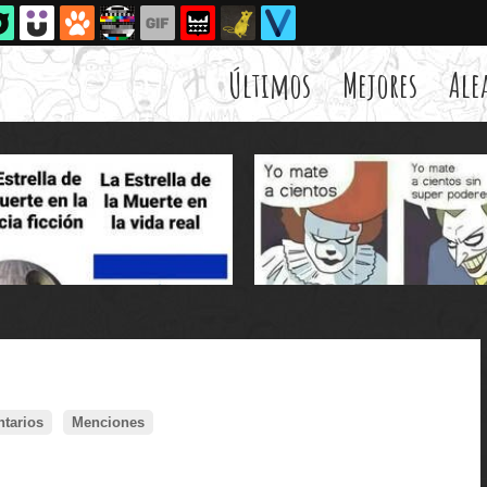
Últimos
Mejores
Ale
tarios
Menciones