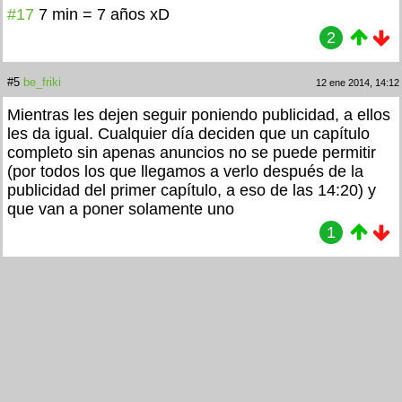
#17
7 min = 7 años xD
2
#5
be_friki
12 ene 2014, 14:12
Mientras les dejen seguir poniendo publicidad, a ellos
les da igual. Cualquier día deciden que un capítulo
completo sin apenas anuncios no se puede permitir
(por todos los que llegamos a verlo después de la
publicidad del primer capítulo, a eso de las 14:20) y
que van a poner solamente uno
1