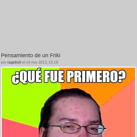
Pensamiento de un Friki
por
ragetroll
el 14 nov 2013, 15:19