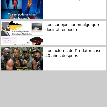
Los conejos tienen algo que
decir al respecto
Los actores de Predator casi
40 años después