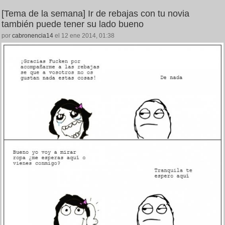
[Tema de la semana] Ir de rebajas con tu novia
también puede tener su lado bueno
por
cabronencia14
el 12 ene 2014, 01:38