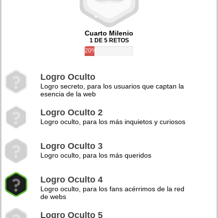
Cuarto Milenio
1 DE 5 RETOS
20%
Logro Oculto
Logro secreto, para los usuarios que captan la
esencia de la web
Logro Oculto 2
Logro oculto, para los más inquietos y curiosos
Logro Oculto 3
Logro oculto, para los más queridos
Logro Oculto 4
Logro oculto, para los fans acérrimos de la red
de webs
Logro Oculto 5