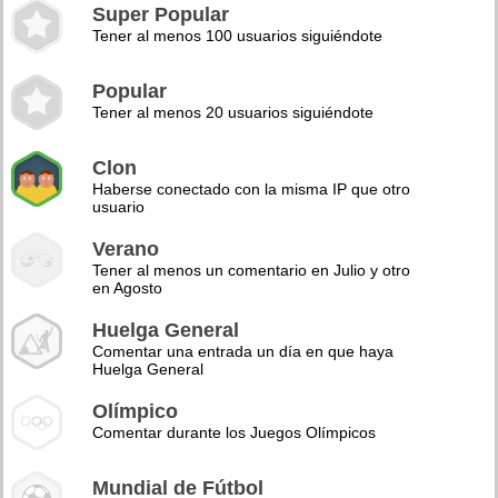
Super Popular
Tener al menos 100 usuarios siguiéndote
Popular
Tener al menos 20 usuarios siguiéndote
Clon
Haberse conectado con la misma IP que otro
usuario
Verano
Tener al menos un comentario en Julio y otro
en Agosto
Huelga General
Comentar una entrada un día en que haya
Huelga General
Olímpico
Comentar durante los Juegos Olímpicos
Mundial de Fútbol