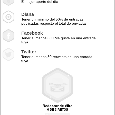
El mejor aporte del día
Diana
Tener un mínimo del 50% de entradas
publicadas respecto el total de enviadas
Facebook
Tener al menos 300 Me gusta en una entrada
tuya
Twitter
Tener al menos 30 retweets en una entrada
tuya
Redactor de élite
0 DE 3 RETOS