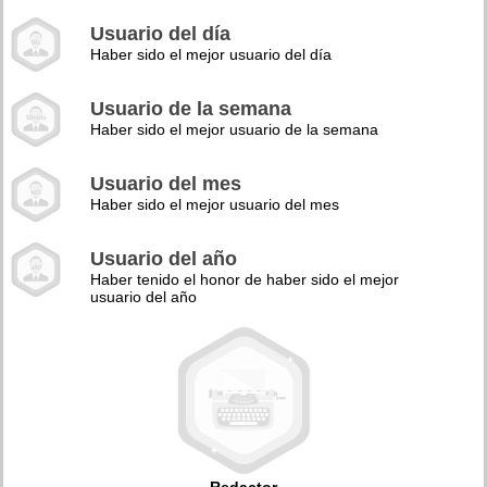
Usuario del día
Haber sido el mejor usuario del día
Usuario de la semana
Haber sido el mejor usuario de la semana
Usuario del mes
Haber sido el mejor usuario del mes
Usuario del año
Haber tenido el honor de haber sido el mejor
usuario del año