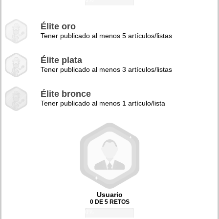
0%
Élite oro
Tener publicado al menos 5 artículos/listas
Élite plata
Tener publicado al menos 3 artículos/listas
Élite bronce
Tener publicado al menos 1 artículo/lista
Usuario
0 DE 5 RETOS
0%