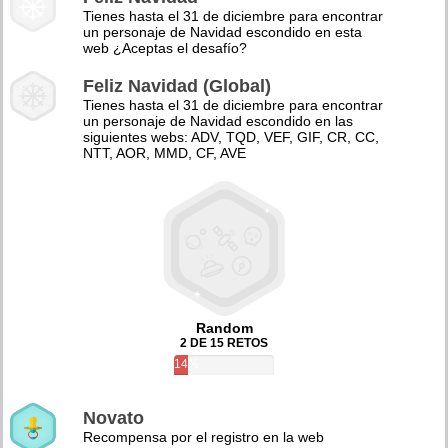
Tienes hasta el 31 de diciembre para encontrar
un personaje de Navidad escondido en esta
web ¿Aceptas el desafío?
Feliz Navidad (Global)
Tienes hasta el 31 de diciembre para encontrar
un personaje de Navidad escondido en las
siguientes webs: ADV, TQD, VEF, GIF, CR, CC,
NTT, AOR, MMD, CF, AVE
Random
2 DE 15 RETOS
14%
Novato
Recompensa por el registro en la web