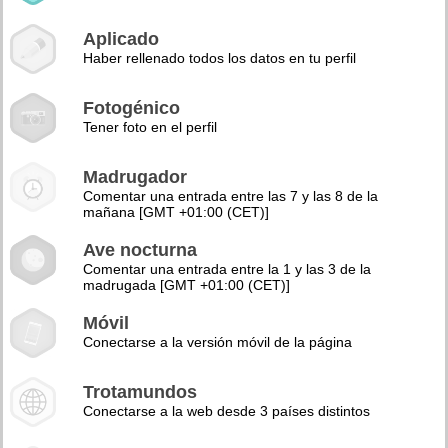
Aplicado
Haber rellenado todos los datos en tu perfil
Fotogénico
Tener foto en el perfil
Madrugador
Comentar una entrada entre las 7 y las 8 de la
mañana [GMT +01:00 (CET)]
Ave nocturna
Comentar una entrada entre la 1 y las 3 de la
madrugada [GMT +01:00 (CET)]
Móvil
Conectarse a la versión móvil de la página
Trotamundos
Conectarse a la web desde 3 países distintos