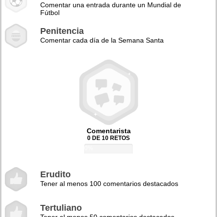
Comentar una entrada durante un Mundial de
Fútbol
Penitencia
Comentar cada día de la Semana Santa
Comentarista
0 DE 10 RETOS
0%
Erudito
Tener al menos 100 comentarios destacados
Tertuliano