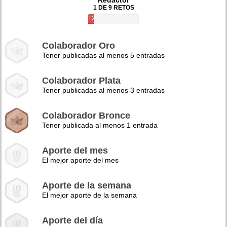
Redactor
1 DE 9 RETOS
12%
Colaborador Oro
Tener publicadas al menos 5 entradas
Colaborador Plata
Tener publicadas al menos 3 entradas
Colaborador Bronce
Tener publicada al menos 1 entrada
Aporte del mes
El mejor aporte del mes
Aporte de la semana
El mejor aporte de la semana
Aporte del día