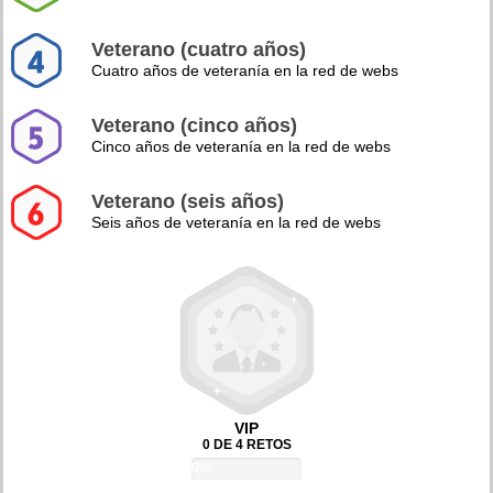
Veterano (cuatro años)
Cuatro años de veteranía en la red de webs
Veterano (cinco años)
Cinco años de veteranía en la red de webs
Veterano (seis años)
Seis años de veteranía en la red de webs
VIP
0 DE 4 RETOS
0%