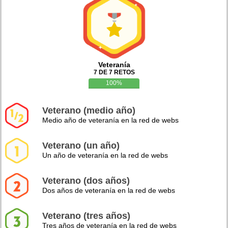
Veteranía
7 DE 7 RETOS
100%
Veterano (medio año)
Medio año de veteranía en la red de webs
Veterano (un año)
Un año de veteranía en la red de webs
Veterano (dos años)
Dos años de veteranía en la red de webs
Veterano (tres años)
Tres años de veteranía en la red de webs