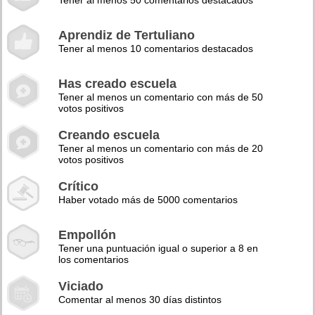
Tener al menos 50 comentarios destacados
Aprendiz de Tertuliano
Tener al menos 10 comentarios destacados
Has creado escuela
Tener al menos un comentario con más de 50
votos positivos
Creando escuela
Tener al menos un comentario con más de 20
votos positivos
Crítico
Haber votado más de 5000 comentarios
Empollón
Tener una puntuación igual o superior a 8 en
los comentarios
Viciado
Comentar al menos 30 días distintos