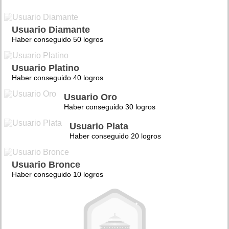
Usuario Diamante
Haber conseguido 50 logros
Usuario Platino
Haber conseguido 40 logros
Usuario Oro
Haber conseguido 30 logros
Usuario Plata
Haber conseguido 20 logros
Usuario Bronce
Haber conseguido 10 logros