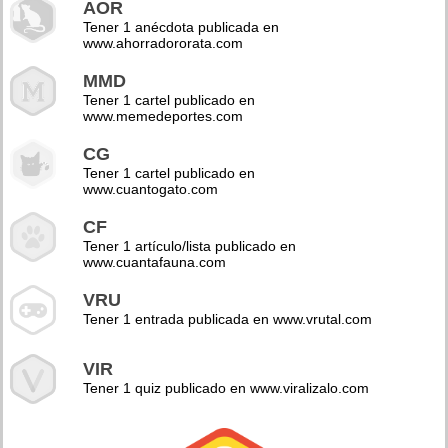
AOR
Tener 1 anécdota publicada en
www.ahorradororata.com
MMD
Tener 1 cartel publicado en
www.memedeportes.com
CG
Tener 1 cartel publicado en
www.cuantogato.com
CF
Tener 1 artículo/lista publicado en
www.cuantafauna.com
VRU
Tener 1 entrada publicada en www.vrutal.com
VIR
Tener 1 quiz publicado en www.viralizalo.com