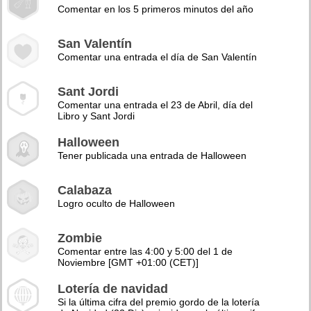
Comentar en los 5 primeros minutos del año
San Valentín
Comentar una entrada el día de San Valentín
Sant Jordi
Comentar una entrada el 23 de Abril, día del
Libro y Sant Jordi
Halloween
Tener publicada una entrada de Halloween
Calabaza
Logro oculto de Halloween
Zombie
Comentar entre las 4:00 y 5:00 del 1 de
Noviembre [GMT +01:00 (CET)]
Lotería de navidad
Si la última cifra del premio gordo de la lotería