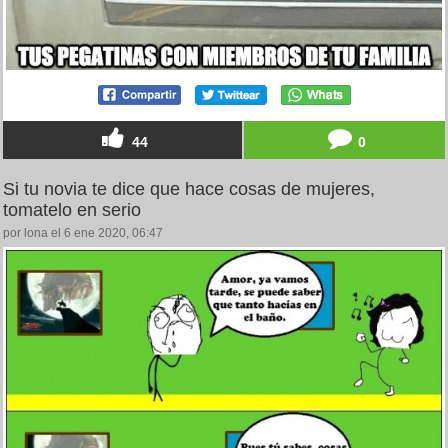
44
0
Si tu novia te dice que hace cosas de mujeres,
tomatelo en serio
por lona el 6 ene 2020, 06:47