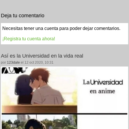
Deja tu comentario
Necesitas tener una cuenta para poder dejar comentarios.
¡Registra tu cuenta ahora!
Así es la Universidad en la vida real
por
123dale
el 12 oct 2020, 10:31