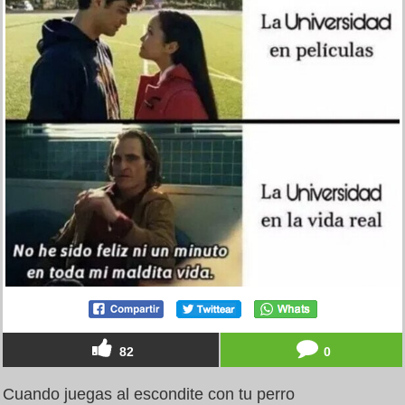
82
0
Cuando juegas al escondite con tu perro