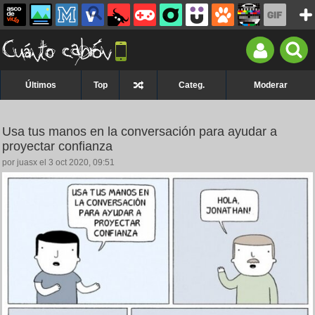
Últimos
Top
Categ.
Moderar
Usa tus manos en la conversación para ayudar a
proyectar confianza
por juasx el 3 oct 2020, 09:51