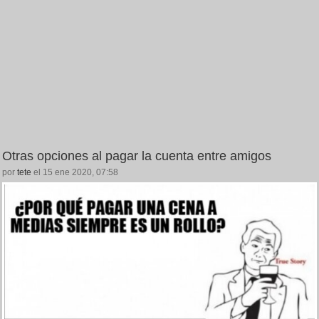
Otras opciones al pagar la cuenta entre amigos
por
tete
el 15 ene 2020, 07:58