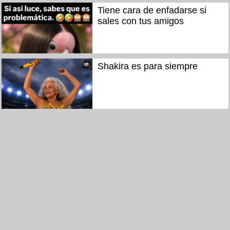
Tiene cara de enfadarse si
sales con tus amigos
Shakira es para siempre