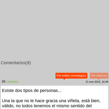
Comentarios
(9)
Por orden cronológico
Por mejores
#3
chesters
21 ene 2015, 16:49
Existe dos tipos de personas...
Una la que no le hace gracia una viñeta, está bien,
válido, no todos tenemos el mismo sentido del