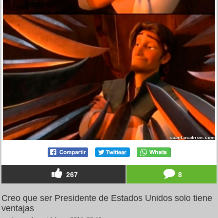
267
8
Creo que ser Presidente de Estados Unidos solo tiene
ventajas