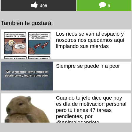
498
9
También te gustará:
Los ricos se van al espacio y
nosotros nos quedamos aquí
limpiando sus mierdas
Siempre se puede ir a peor
Cuando tu jefe dice que hoy
es día de motivación personal
pero tú tienes 47 tareas
pendientes, por
@Animalesaprieto