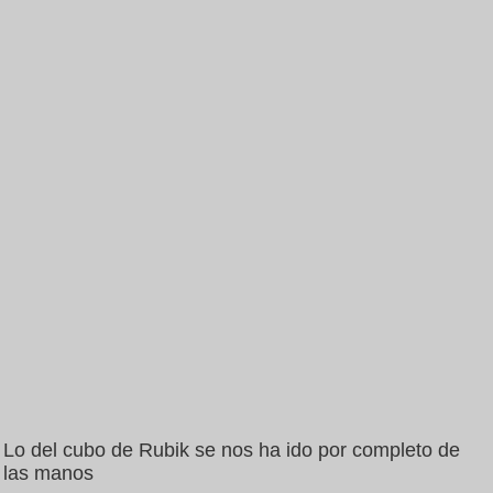
Lo del cubo de Rubik se nos ha ido por completo de
las manos