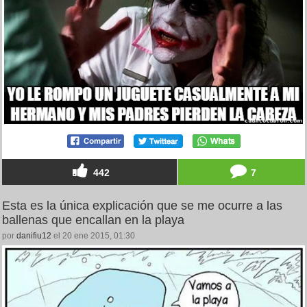
442
7
Esta es la única explicación que se me ocurre a las
ballenas que encallan en la playa
por
danifiu12
el 20 ene 2015, 01:30