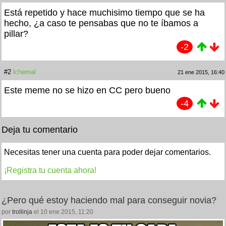
Está repetido y hace muchisimo tiempo que se ha
hecho, ¿a caso te pensabas que no te íbamos a
pillar?
-2
#2
lchemal
21 ene 2015, 16:40
Este meme no se hizo en CC pero bueno
-4
Deja tu comentario
Necesitas tener una cuenta para poder dejar comentarios.
¡Registra tu cuenta ahora!
¿Pero qué estoy haciendo mal para conseguir novia?
por
trollinja
el 10 ene 2015, 11:20