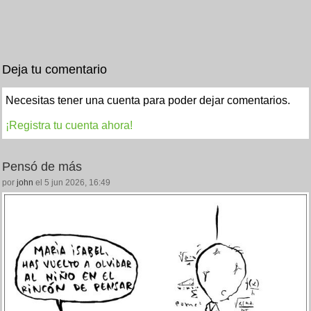
Deja tu comentario
Necesitas tener una cuenta para poder dejar comentarios.
¡Registra tu cuenta ahora!
Pensó de más
por
john
el 5 jun 2026, 16:49