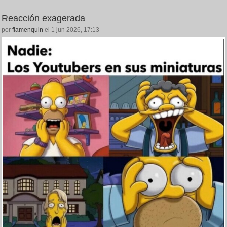
Reacción exagerada
por
flamenquin
el 1 jun 2026, 17:13