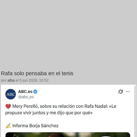
Rafa solo pensaba en el tenis
por
alba
el 5 jun 2026, 16:52