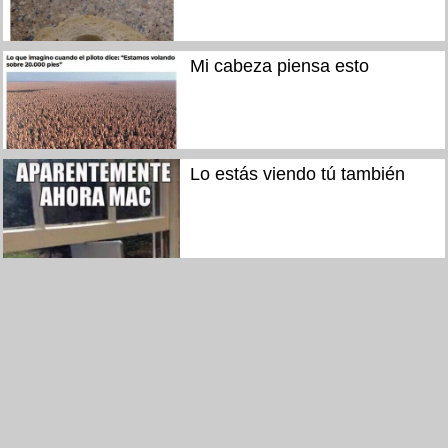
Mi cabeza piensa esto
Lo estás viendo tú también