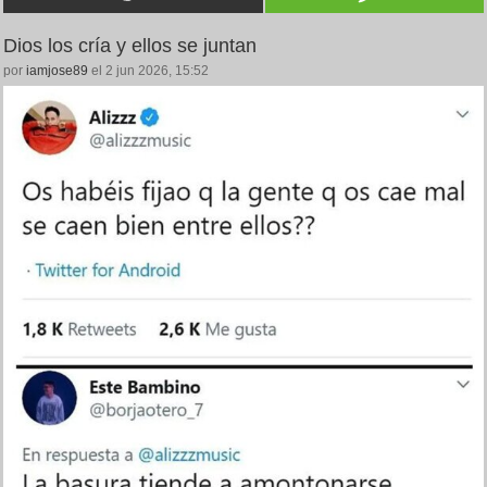
Dios los cría y ellos se juntan
por
iamjose89
el 2 jun 2026, 15:52