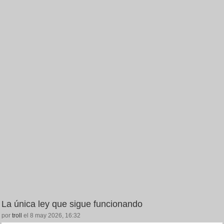
La única ley que sigue funcionando
por
troll
el 8 may 2026, 16:32