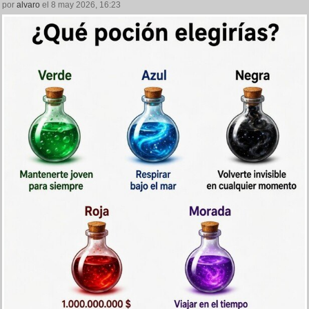
por
alvaro
el 8 may 2026, 16:23