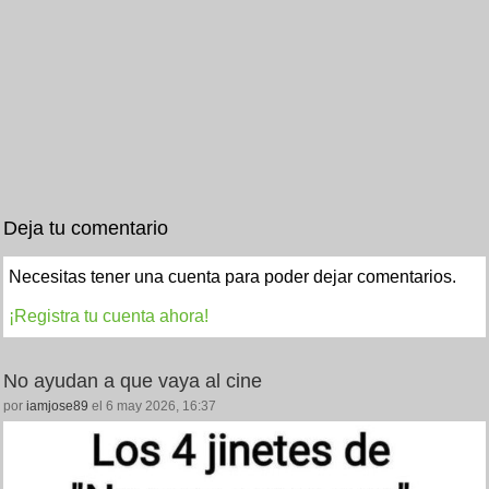
Deja tu comentario
Necesitas tener una cuenta para poder dejar comentarios.
¡Registra tu cuenta ahora!
No ayudan a que vaya al cine
por
iamjose89
el 6 may 2026, 16:37