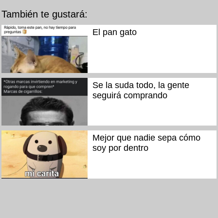
También te gustará:
El pan gato
Se la suda todo, la gente
seguirá comprando
Mejor que nadie sepa cómo
soy por dentro