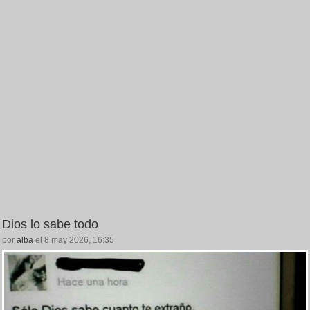
Dios lo sabe todo
por
alba
el 8 may 2026, 16:35