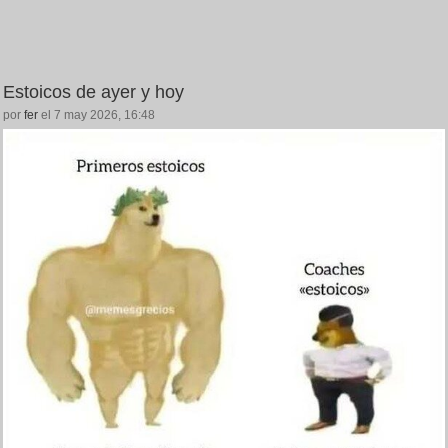
Estoicos de ayer y hoy
por
fer
el 7 may 2026, 16:48