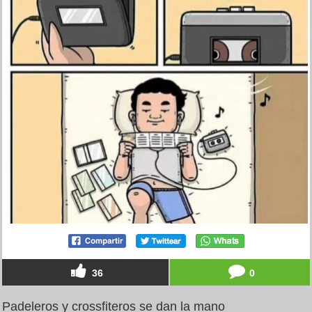
36
0
Padeleros y crossfiteros se dan la mano