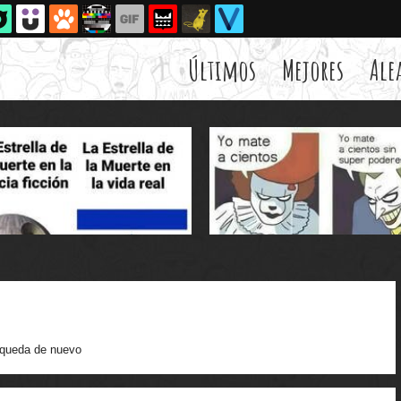
Últimos
Mejores
Ale
queda de nuevo