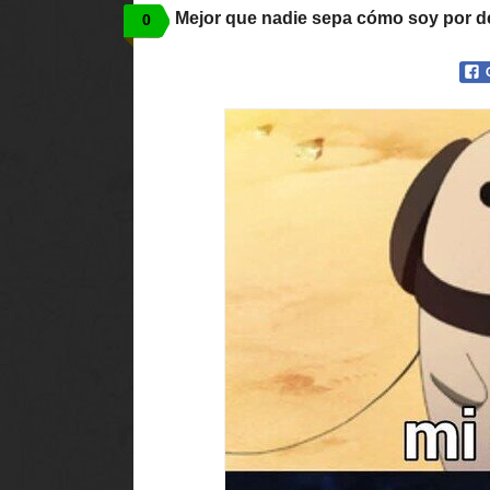
Mejor que nadie sepa cómo soy por d
0