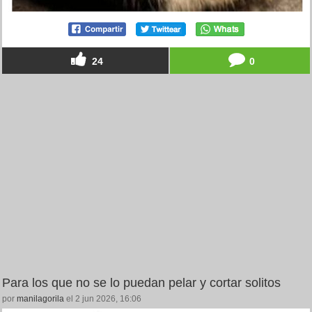
24
0
Para los que no se lo puedan pelar y cortar solitos
por
manilagorila
el 2 jun 2026, 16:06