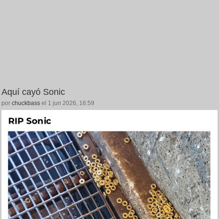
Aquí cayó Sonic
por
chuckbass
el 1 jun 2026, 16:59