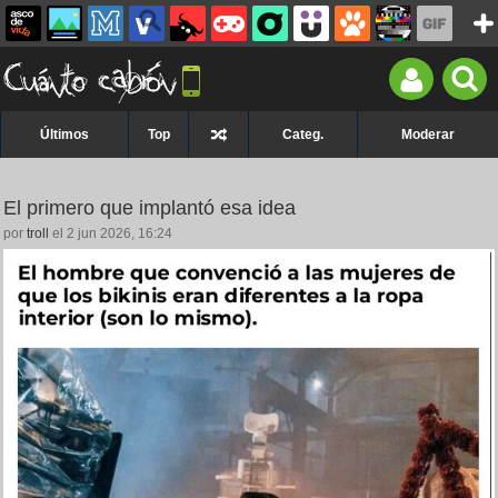
Últimos
Top
Categ.
Moderar
El primero que implantó esa idea
por
troll
el 2 jun 2026, 16:24