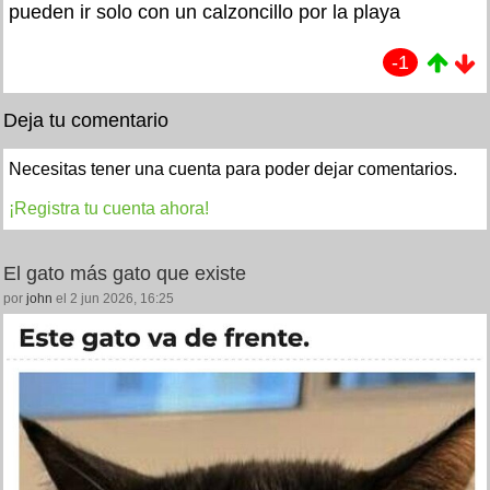
pueden ir solo con un calzoncillo por la playa
-1
Deja tu comentario
Necesitas tener una cuenta para poder dejar comentarios.
¡Registra tu cuenta ahora!
El gato más gato que existe
por
john
el 2 jun 2026, 16:25