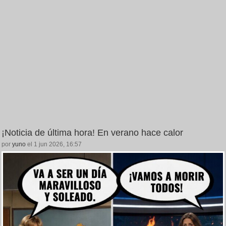
¡Noticia de última hora! En verano hace calor
por
yuno
el 1 jun 2026, 16:57