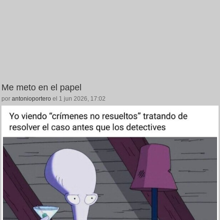
Me meto en el papel
por
antonioportero
el 1 jun 2026, 17:02