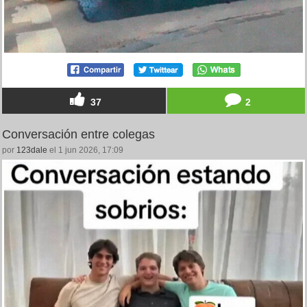
37
2
Conversación entre colegas
por
123dale
el 1 jun 2026, 17:09