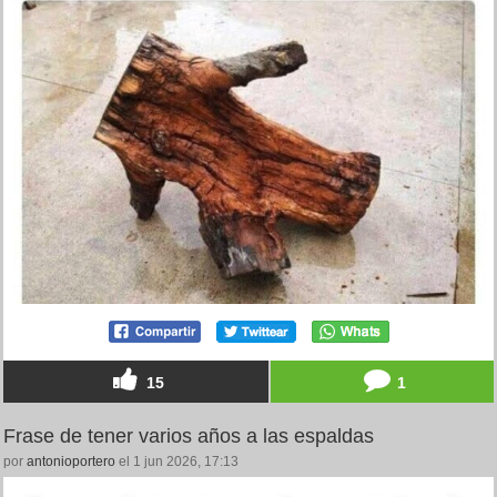
15
1
Frase de tener varios años a las espaldas
por
antonioportero
el 1 jun 2026, 17:13