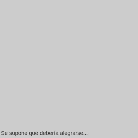
Se supone que debería alegrarse...