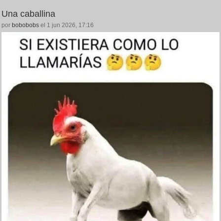
Una caballina
por
bobobobs
el 1 jun 2026, 17:16