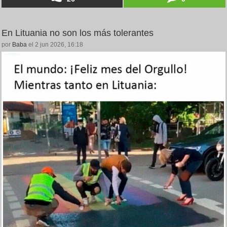
En Lituania no son los más tolerantes
por
Baba
el 2 jun 2026, 16:18