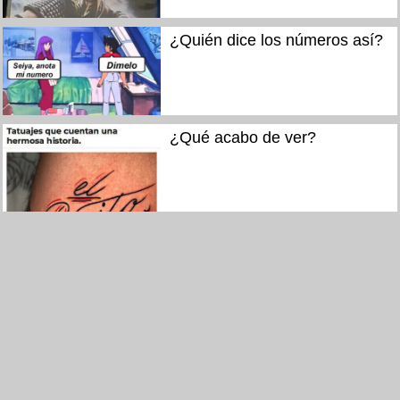
¿Quién dice los números así?
¿Qué acabo de ver?