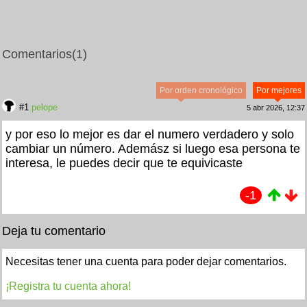
Comentarios
(1)
Por orden cronológico
Por mejores
#1
pelope
5 abr 2026, 12:37
y por eso lo mejor es dar el numero verdadero y solo
cambiar un número. Ademász si luego esa persona te
interesa, le puedes decir que te equivicaste
-1
Deja tu comentario
Necesitas tener una cuenta para poder dejar comentarios.
¡Registra tu cuenta ahora!