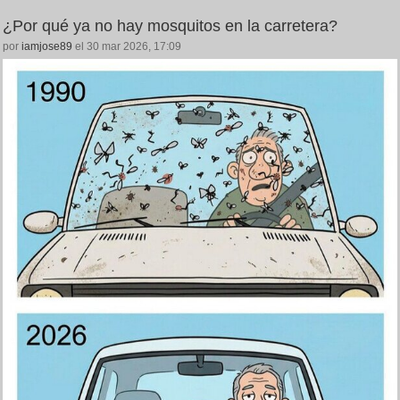
¿Por qué ya no hay mosquitos en la carretera?
por
iamjose89
el 30 mar 2026, 17:09