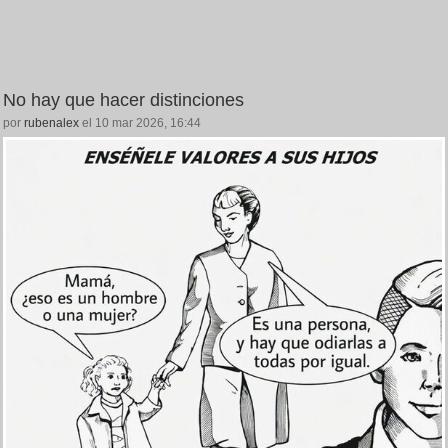
No hay que hacer distinciones
por
rubenalex
el 10 mar 2026, 16:44