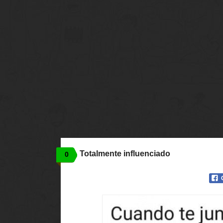
Totalmente influenciado
0