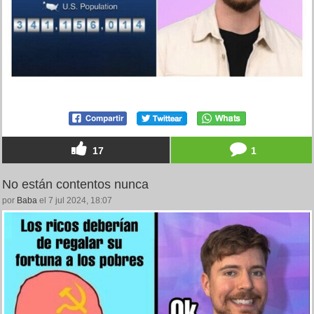
17
1
No están contentos nunca
por
Baba
el 7 jul 2024, 18:07