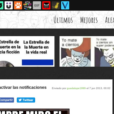
Últimos
Mejores
Ale
ctivar las notificaciones
Enviado por
guadalupe1999
el 7 jun 2013, 00:02