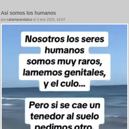
Así somos los humanos
por
calamarandaluz
el 3 ene 2025, 16:07