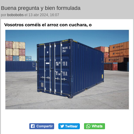
Buena pregunta y bien formulada
por
bobobobs
el 13 abr 2024, 16:07