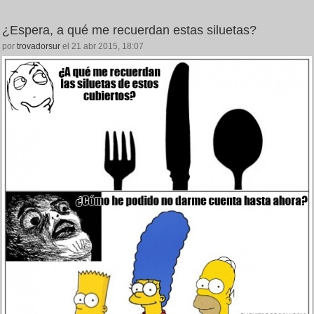
¿Espera, a qué me recuerdan estas siluetas?
por
trovadorsur
el 21 abr 2015, 18:07