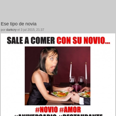
Ese tipo de novia
por
darkcry
el 3 jul 2015, 21:37