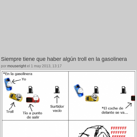
Siempre tiene que haber algún troll en la gasolinera
por
mouseright
el 1 may 2013, 13:17