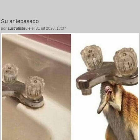
Su antepasado
por
australisbrule
el 31 jul 2020, 17:37