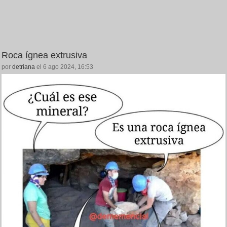
Roca ígnea extrusiva
por
detriana
el 6 ago 2024, 16:53