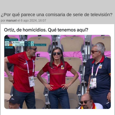
¿Por qué parece una comisaria de serie de televisión?
por
manuel
el 6 ago 2024, 16:07