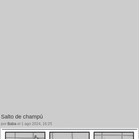
Salto de champú
por
Baba
el 1 ago 2024, 16:25