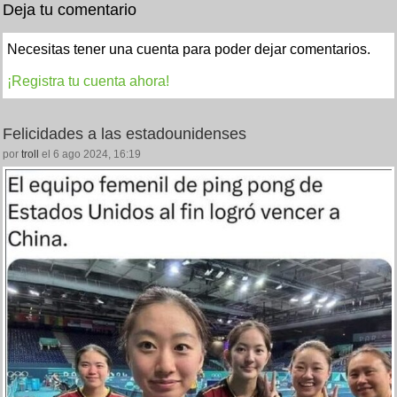
Deja tu comentario
Necesitas tener una cuenta para poder dejar comentarios.
¡Registra tu cuenta ahora!
Felicidades a las estadounidenses
por
troll
el 6 ago 2024, 16:19