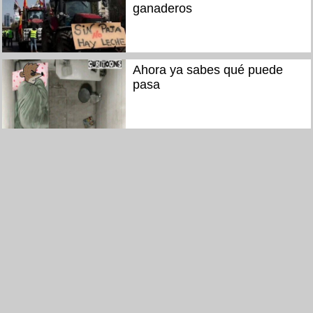
ganaderos
Ahora ya sabes qué puede
pasa