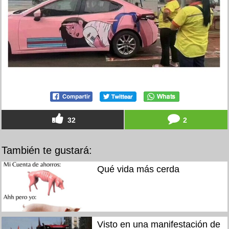
32
2
También te gustará:
Qué vida más cerda
Visto en una manifestación de