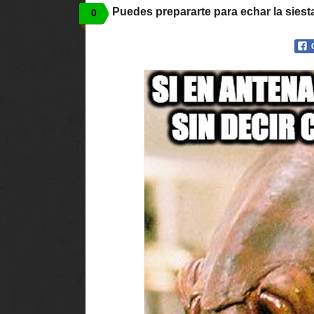
Puedes prepararte para echar la siest
0