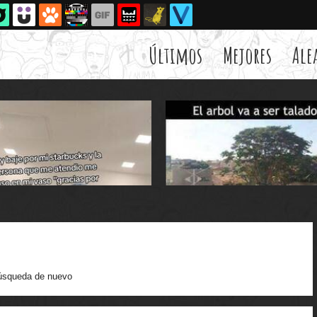
Últimos
Mejores
Ale
úsqueda de nuevo